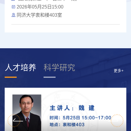
2026年05月25日15:00
同济大学衷和楼403室
人才培养
科学研究
更多+