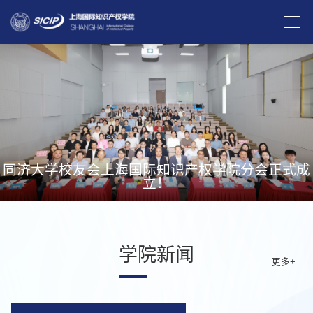
同济大学校友会上海国际知识产权学院分会正式成
立！
学院新闻
更多+