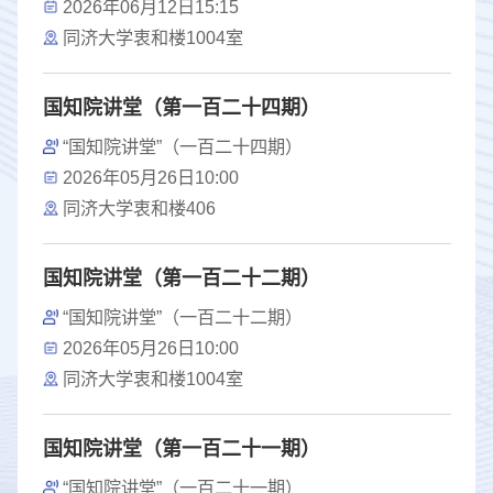
2026年06月12日15:15
同济大学衷和楼1004室
国知院讲堂（第一百二十四期）
“国知院讲堂”（一百二十四期）
2026年05月26日10:00
同济大学衷和楼406
国知院讲堂（第一百二十二期）
“国知院讲堂”（一百二十二期）
2026年05月26日10:00
同济大学衷和楼1004室
国知院讲堂（第一百二十一期）
“国知院讲堂”（一百二十一期）