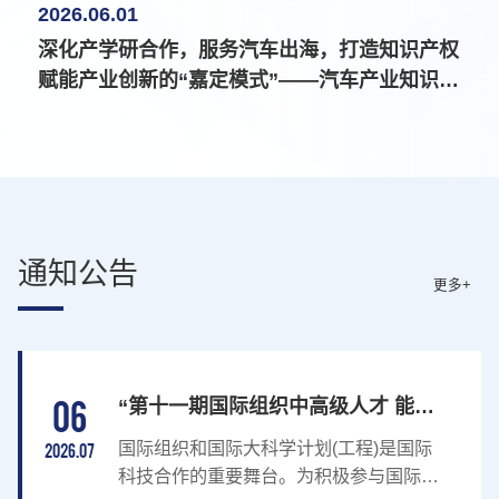
2026.06.01
深化产学研合作，服务汽车出海，打造知识产权
赋能产业创新的“嘉定模式”——汽车产业知识产
权应用保护和研究（嘉定）基地在我校揭牌成立
通知公告
更多+
06
“第十一期国际组织中高级人才 能力
提升培训班”报名通知
国际组织和国际大科学计划(工程)是国际
2026.07
科技合作的重要舞台。为积极参与国际组