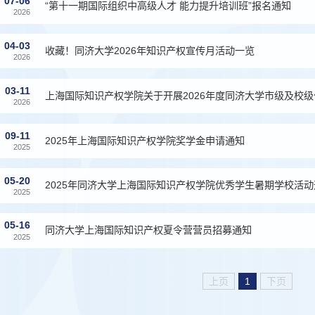
07-06
“第十一期国际组织中高级人才 能力提升培训班”报名通知
2026
04-03
收藏！同济大学2026年知识产权宣传月活动一览
2026
03-11
上海国际知识产权学院关于开展2026年度同济大学市级及校
2026
09-11
2025年上海国际知识产权学院奖学金申请通知
2025
05-20
2025年同济大学上海国际知识产权学院优秀学生暑期学校活动
2025
05-16
同济大学上海国际知识产权夏令营营员招募通知
2025
上页
1
下页