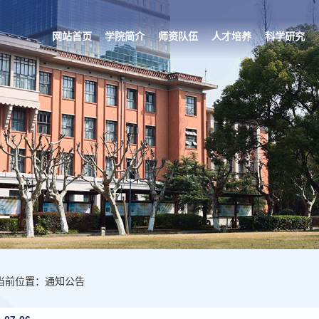
网站首页
学院简介
师资队伍
人才培养
科学研究
当前位置：通知公告