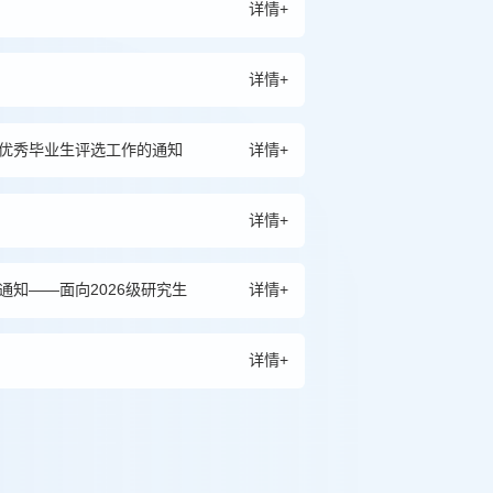
详情+
详情+
级优秀毕业生评选工作的通知
详情+
详情+
通知——面向2026级研究生
详情+
详情+