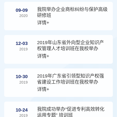
我院举办企业商标纠纷与保护高级
09-09
研修班
2020
详情+
2019年山东省外向型企业知识产
12-03
权管理人才培训班在我校举办
2019
详情+
2019年广东省引领型知识产权强
10-30
省建设工作培训班在我校举办
2019
详情+
我院成功举办“促进专利高效转化
10-24
运用专题” 培训班
2019