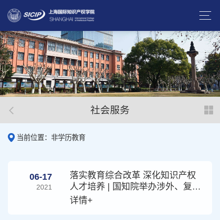
社会服务
当前位置：非学历教育
落实教育综合改革 深化知识产权
06-17
人才培养 | 国知院举办涉外、复合
2021
型知识产权高端人才培养研讨会
详情+