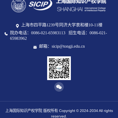
上海市四平路1239号同济大学衷和楼10-11楼
院办电话：0086-021-65983113 招生电话：0086-021-
65983962
邮箱：sicip@tongji.edu.cn
上海国际知识产权学院 版权所有 Copyright © 2024-2034 All rights
reserved.