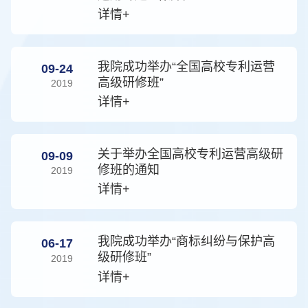
详情+
我院成功举办“全国高校专利运营
09-24
高级研修班”
2019
详情+
关于举办全国高校专利运营高级研
09-09
修班的通知
2019
详情+
我院成功举办“商标纠纷与保护高
06-17
级研修班”
2019
详情+