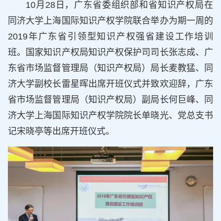
10月28日，广东省委组织部和省知识产权局在
同济大学上海国际知识产权学院联合举办为期一周的
2019年广东省引领型知识产权强省建设工作培训
班。国家知识产权局知识产权保护司司长张志成、广
东省市场监督管理局（知识产权局）局长麦教猛、同
济大学副校长雷星晖出席开班仪式并致欢迎辞，广东
省市场监督管理局（知识产权局）副局长何巨峰、同
济大学上海国际知识产权学院院长单晓光、党总支书
记宋晓亭等出席开班仪式。