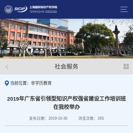
社会服务
当前位置：非学历教育
2019年广东省引领型知识产权强省建设工作培训班
在我校举办
发布日期：2019-10-30
浏览次数：
265