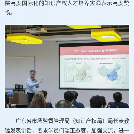
院高度国际化的知识产权人才培养实践表示高度赞
扬。
广东省市场监督管理局（知识产权局）局长麦教
猛发表讲话，要求学员们端正态度，加强交流，进一