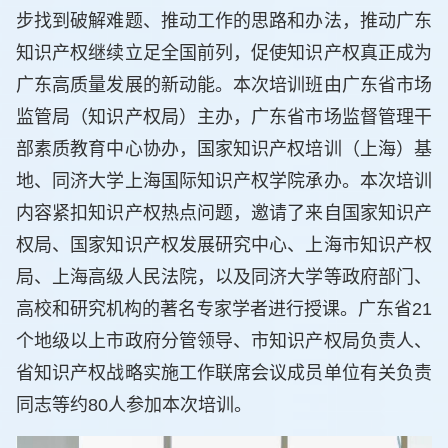
步找到破解难题、推动工作的思路和办法，推动广东
知识产权继续立足全国前列，促使知识产权真正成为
广东高质量发展的新动能。本次培训班由广东省市场
监管局（知识产权局）主办，广东省市场监督管理干
部素质教育中心协办，国家知识产权培训（上海）基
地、同济大学上海国际知识产权学院承办。本次培训
内容紧扣知识产权热点问题，邀请了来自国家知识产
权局、国家知识产权发展研究中心、上海市知识产权
局、上海高级人民法院，以及同济大学等政府部门、
高校和研究机构的著名专家学者进行授课。广东省21
个地级以上市政府分管领导、市知识产权局负责人、
省知识产权战略实施工作联席会议成员单位有关负责
同志等约80人参加本次培训。