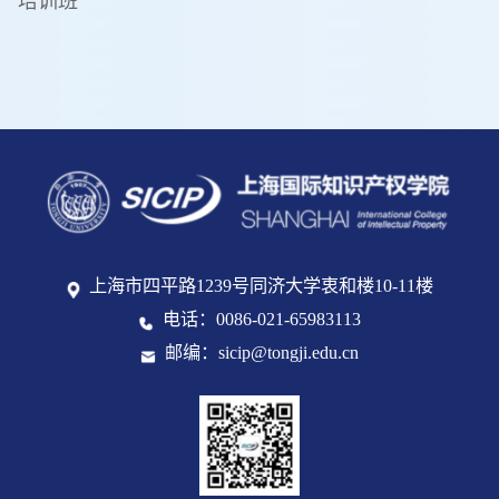
培训班
上海市四平路1239号同济大学衷和楼10-11楼
电话：0086-021-65983113
邮编：sicip@tongji.edu.cn