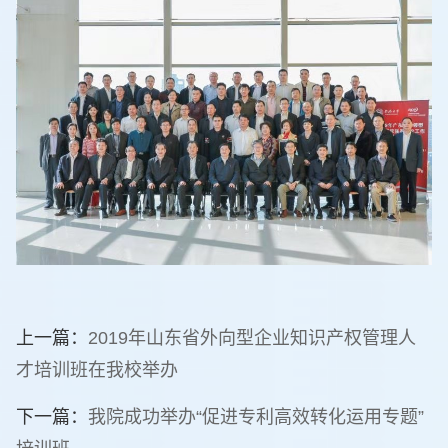
上一篇：
2019年山东省外向型企业知识产权管理人
才培训班在我校举办
下一篇：
我院成功举办“促进专利高效转化运用专题”