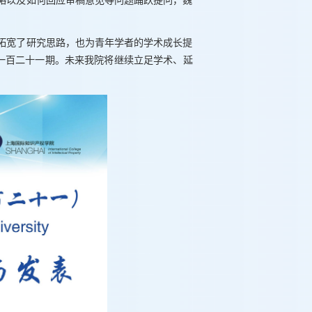
略以及如何回应审稿意见等问题踊跃提问，魏
拓宽了研究思路，也为青年学者的学术成长提
第一百二十一期。未来我院将继续立足学术、延