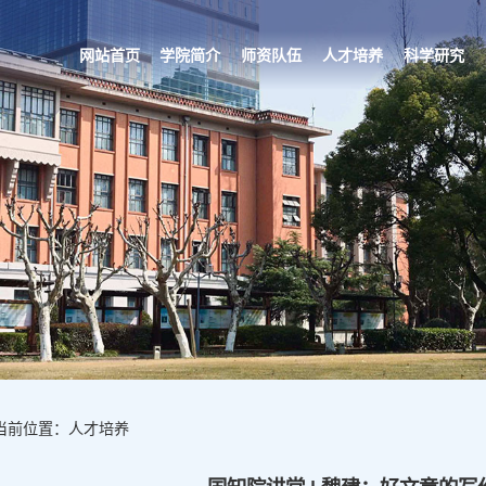
网站首页
学院简介
师资队伍
人才培养
科学研究
当前位置：人才培养