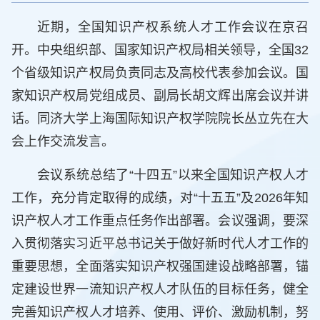
近期，全国知识产权系统人才工作会议在京召
开。中央组织部、国家知识产权局相关领导，全国32
个省级知识产权局负责同志及高校代表参加会议。国
家知识产权局党组成员、副局长胡文辉出席会议并讲
话。同济大学上海国际知识产权学院院长丛立先在大
会上作交流发言。
会议系统总结了“十四五”以来全国知识产权人才
工作，充分肯定取得的成绩，对“十五五”及2026年知
识产权人才工作重点任务作出部署。会议强调，要深
入贯彻落实习近平总书记关于做好新时代人才工作的
重要思想，全面落实知识产权强国建设战略部署，锚
定建设世界一流知识产权人才队伍的目标任务，健全
完善知识产权人才培养、使用、评价、激励机制，努