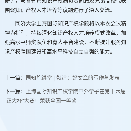
研讨，与各省市知识产权局负责同志及兄弟高校代表
围绕知识产权人才培养等议题进行了深入交流。
同济大学上海国际知识产权学院将以本次会议精
神为指引，持续深化知识产权人才培养模式改革，加
强高水平师资队伍和育人平台建设，不断提升服务知
识产权强国建设和高水平科技自立自强的能力。
上一篇：
国知院讲堂 | 魏建：好文章的写作与发表
下一篇：
上海国际知识产权学院中外学子在第十六届
“正大杯”大赛中荣获全国一等奖