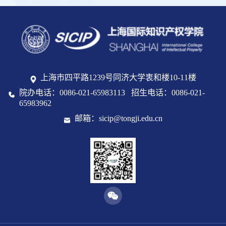
上海市四平路1239号同济大学衷和楼10-11楼
院办电话：0086-021-65983113 招生电话：0086-021-
65983962
邮箱：sicip@tongji.edu.cn