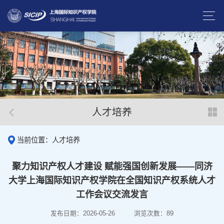
人才培养
当前位置：人才培养
聚力知识产权人才建设 赋能强国创新发展——同济
大学上海国际知识产权学院在全国知识产权系统人才
工作会议交流发言
发布日期：2026-05-26
浏览次数：
89