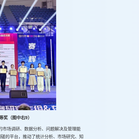
一等奖（图中右9）
的市场调研、数据分析、问题解决及管理能
切磋的平台，推动了统计分析、市场研究、知