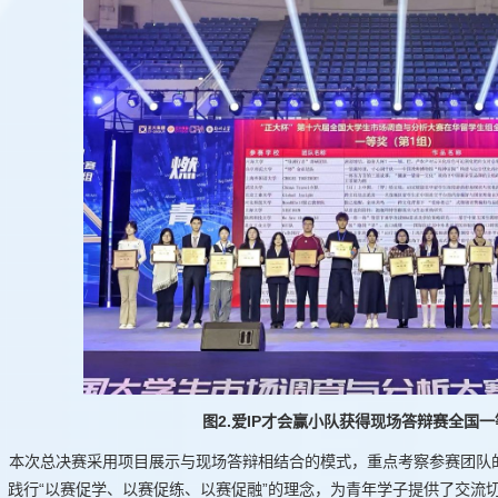
图2.爱IP才会赢小队获得现场答辩赛全国
本次总决赛采用项目展示与现场答辩相结合的模式，重点考察参赛团队
，践行“以赛促学、以赛促练、以赛促融”的理念，为青年学子提供了交流