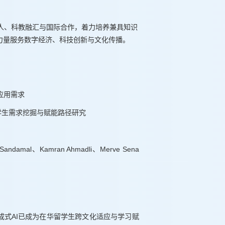
人、科教融汇与国际合作，着力培养兼具知识
力量服务数字经济、科技创新与文化传播。
应用需求
学生需求挖掘与赋能路径研究
Sandamal、Kamran Ahmadli、Merve Sena
成式AI已成为在华留学生跨文化适应与学习赋