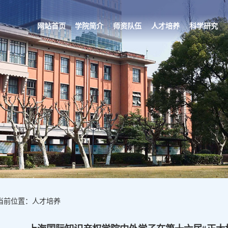
网站首页
学院简介
师资队伍
人才培养
科学研究
当前位置：人才培养