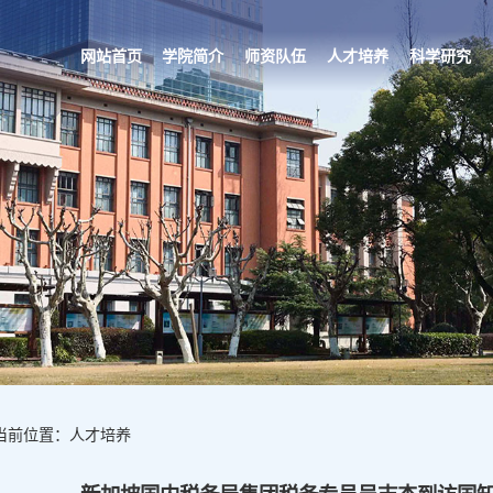
网站首页
学院简介
师资队伍
人才培养
科学研究
当前位置：人才培养