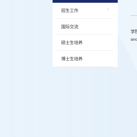
招生工作
国际交流
学
an
硕士生培养
博士生培养