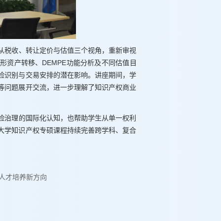
从税收、转让定价与估值三个视角，重新审视
形资产转移、DEMPE功能分析及不同估值目
险识别与交易安排的潜在影响。讲座期间，学
等问题展开交流，进一步理解了知识产权商业
险治理的国际化认知，也帮助学生从单一权利
大学知识产权专硕课程持续完善跨学科、复合
人才培养新方向