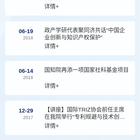
详情+
政产学研代表聚同济共话“中国企
06-19
业创新与知识产权保护”
2018
详情+
国知院再添一项国家社科基金项目
06-14
2018
详情+
【讲座】国际TRIZ协会前任主席
12-29
在我院举行“专利规避与技术创新”
2017
讲座
详情+