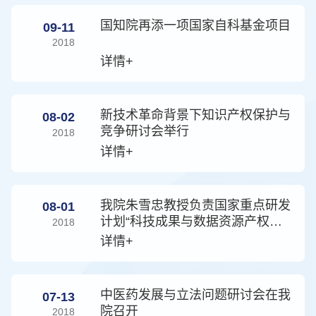
国知院再添一项国家自科基金项目
09-11
2018
详情+
新技术革命背景下知识产权保护与
08-02
竞争研讨会举行
2018
详情+
我院朱雪忠教授负责国家重点研发
08-01
计划“科技成果与数据资源产权交
2018
易技术”项目启动
详情+
中医药发展与立法问题研讨会在我
07-13
院召开
2018