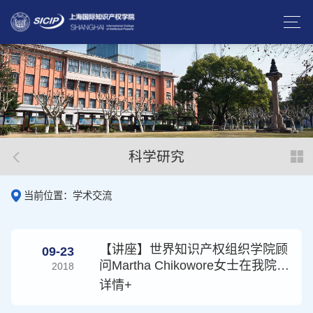
科学研究
当前位置：学术交流
【讲座】世界知识产权组织学院顾
09-23
问Martha Chikowore女士在我院举
2018
行讲座
详情+