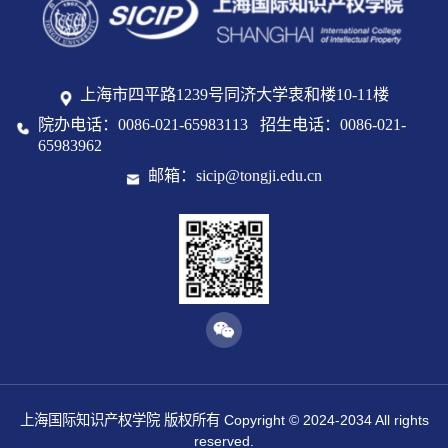
上海市四平路1239号同济大学衷和楼10-11楼
院办电话：0086-021-65983113 招生电话：0086-021-
65983962
邮箱：sicip@tongji.edu.cn
上海国际知识产权学院 版权所有 Copyright © 2024-2034 All rights
reserved.