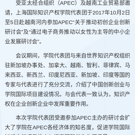
受亚太经合组织（APEC）及越南工业贸易部邀
请，上海国际知识产权学院代表团于2017年10月2日
至5日赴越南河内参加APEC“关于推动初创企业创新
研讨会”及“通过电子商务推动以女性为主导的中小企
业发展研讨会”。
会议期间，学院代表团与来自世界知识产权组织
驻新加坡办事处、加拿大、越南、智利、菲律宾、马
来西亚、新西兰、印度尼西亚、新加坡、印度等国的
专家与代表进行了充分交流，介绍了中国创新创业与
学院国际项目建设情况。与会代表一致认为，知识产
权在企业创新企业中发挥重要作用。
本次学院代表团受邀参加APEC主办的研讨会扩
大了学院在APEC各经济体的知名度，促进学院国际