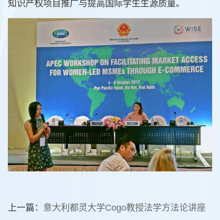
知识产权项目推广与提高国际学生生源质量。
上一篇：
意大利都灵大学Cogo教授法学方法论讲座