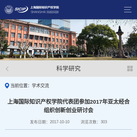
科学研究
当前位置：学术交流
上海国际知识产权学院代表团参加2017年亚太经合
组织创新创业研讨会
发布日期：2017-10-10
浏览次数：
303