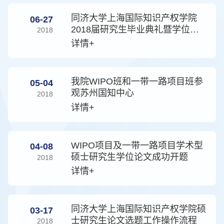
同济大学上海国际知识产权学院
06-27
2018届研究生毕业典礼暨学位授
2018
予仪式举行
详情+
我院WIPO班和一带一路项目班参
05-04
观苏州国知中心
2018
详情+
WIPO项目及一带一路项目学术型
04-08
硕士研究生学位论文成功开题
2018
详情+
同济大学上海国际知识产权学院硕
03-17
士研究生论文选题工作操作流程
2018