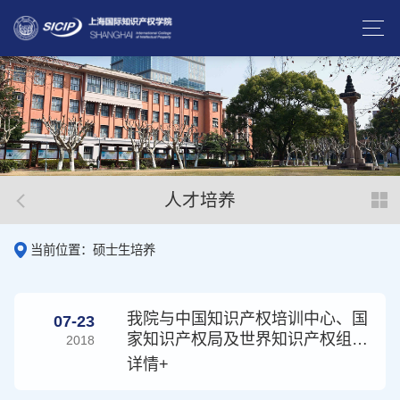
人才培养
当前位置：硕士生培养
我院与中国知识产权培训中心、国
07-23
家知识产权局及世界知识产权组织
2018
中国办事处合作开展学习培训活动
详情+