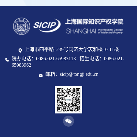
上海市四平路1239号同济大学衷和楼10-11楼
院办电话：0086-021-65983113 招生电话：0086-021-
65983962
邮箱：sicip@tongji.edu.cn