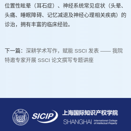
位置性眩晕（耳石症）、神经系统常见症状（头晕、
头痛、睡眠障碍、记忆减退及神经心理相关疾病）的
诊治，拥有丰富的临床经验。
下一篇：
深耕学术写作，赋能 SSCI 发表 —— 我院
特邀专家开展 SSCI 论文撰写专题讲座