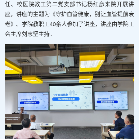
任、校医院教工第二党支部书记杨红彦来院开展讲
座，讲座的主题为《守护血管健康，别让血管提前衰
老》。学院教职工40余人参加了讲座，讲座由学院工
会主席刘志坚主持。