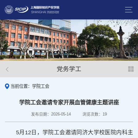
党务学工
当前位置：学院工会
学院工会邀请专家开展血管健康主题讲座
发布日期：2026-05-14
浏览次数：
19
5月12日，学院工会邀请同济大学校医院内科主