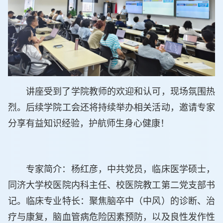
讲座受到了学院教师的欢迎和认可，现场氛围热
烈。后续学院工会还将持续举办相关活动，邀请专家
分享有益知识经验，护航师生身心健康！
专家简介：杨红彦，中共党员，临床医学硕士，
同济大学校医院内科主任、校医院教工第二党支部书
记。临床专业特长：聚焦脑卒中（中风）的诊断、治
疗与康复，脑血管病危险因素预防，以及良性发作性