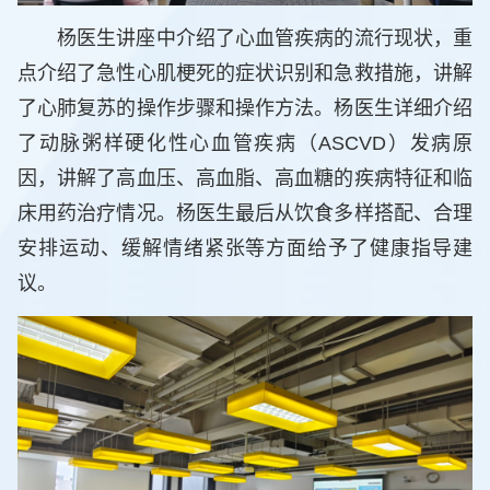
杨医生讲座中介绍了心血管疾病的流行现状，重
点介绍了急性心肌梗死的症状识别和急救措施，讲解
了心肺复苏的操作步骤和操作方法。杨医生详细介绍
了动脉粥样硬化性心血管疾病（ASCVD）发病原
因，讲解了高血压、高血脂、高血糖的疾病特征和临
床用药治疗情况。杨医生最后从饮食多样搭配、合理
安排运动、缓解情绪紧张等方面给予了健康指导建
议。