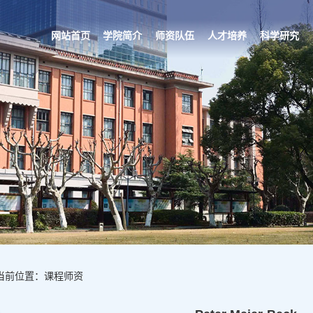
网站首页
学院简介
师资队伍
人才培养
科学研究
当前位置：课程师资