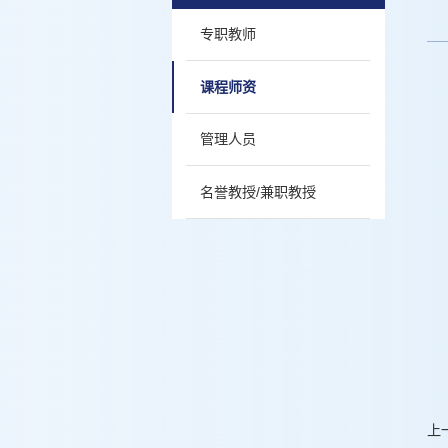
专职教师
课程师资
管理人员
名誉教授/兼职教授
上