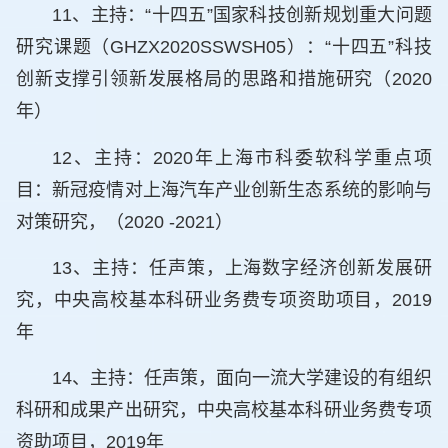
11、主持：“十四五”国家科技创新规划重大问题
研究课题（GHZX2020SSWSH05）：“十四五”科技
创新支撑引领新发展格局的思路和措施研究（2020
年）
12、主持：2020年上海市科委软科学重点项
目：新冠疫情对上海汽车产业创新生态系统的影响与
对策研究，（2020 -2021）
13、主持：任声策，上海数字经济创新发展研
究，中央高校基本科研业务费专项资助项目，2019
年
14、主持：任声策，面向一流大学建设的有组织
科研和成果产出研究，中央高校基本科研业务费专项
资助项目，2019年