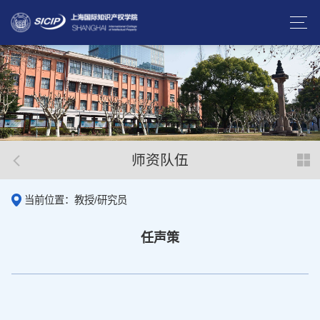
师资队伍
当前位置：教授/研究员
任声策