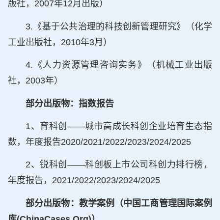
版社，2007年12月出版）
3.《基于公共治理的科技创新管理研究》（化学
工业出版社，2010年3月）
4.《人力资源管理咨询实务》（机械工业出版
社，2003年）
部分出版物：指数报告
1、育科创——城市高成长科创企业培育生态指
数，年度报告2020/2021/2022/2023/2024/2025
2、锐科创——科创板上市公司科创力排行榜，
年度报告，2021/2022/2023/2024/2025
部分出版物：教学案例（中国工商管理国际案例
库(ChinaCases.Org)）