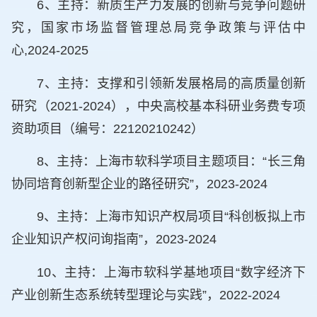
6、主持：新质生产力发展的创新与竞争问题研
究，国家市场监督管理总局竞争政策与评估中
心,2024-2025
7、主持：支撑和引领新发展格局的高质量创新
研究（2021-2024），中央高校基本科研业务费专项
资助项目（编号：22120210242）
8、主持：上海市软科学项目主题项目：“长三角
协同培育创新型企业的路径研究”，2023-2024
9、主持：上海市知识产权局项目“科创板拟上市
企业知识产权问询指南”，2023-2024
10、主持：上海市软科学基地项目“数字经济下
产业创新生态系统转型理论与实践”，2022-2024