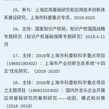
15、参与：上海应用基础研究和应用技术创新体
系建设研究，上海市科委重点专项，2019-2020
16、
主持：国家知识产权局，知识产权强国战略
专题研究（知识产权基础保障专题研究）2019.4-11
月
17、主持：2019年上海市科委软科学重点项目
（19692180402）：上海市产业创新生态系统“十四
五”优化研究，（2019 -2020）
18、主持：2018年上海市科委软科学重点项目
之主题项目（18692102300）：国内外龙头企业开展
应用基础研究的案例研究——动因、模式和对策
（2018 -2019）