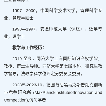
1997—2000，中国科学技术大学，管理科学专
业，管理学硕士
1993—1997，安徽师范大学（保送），数学专
业，理学士
教学与工作经历：
2019-至今，同济大学上海国际知识产权学院，
教授，博士生导师。同济大学第七届本科、研究生教
学督导，法政学科学位评定分委员会委员。
2023/5-2023/10，德国慕尼黑马克斯普朗克创新
与竞争研究所 (MaxPlanckInstituteofInnovation and
Competition),访问学者