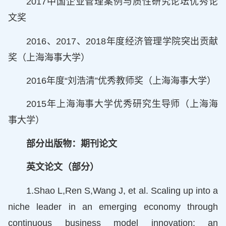
2017中国企业管理案例与质性研究论坛优秀论
文奖
2016、2017、2018年度经济管理学院突出贡献
奖（上海海事大学）
2016年度“刘浩清”优秀教师奖（上海海事大学）
2015年上海海事大学优秀研究生导师（上海海
事大学）
部分出版物：期刊论文
英文论文（部分）
1.Shao L,Ren S,Wang J, et al. Scaling up into a
niche leader in an emerging economy through
continuous business model innovation: an