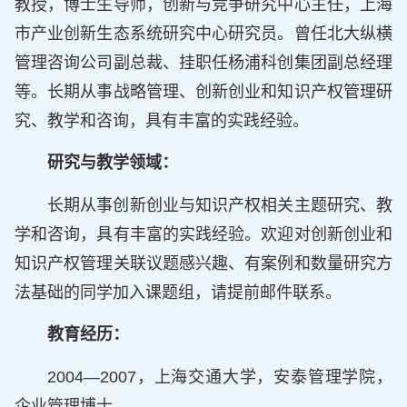
教授，博士生导师，创新与竞争研究中心主任，上海
市产业创新生态系统研究中心研究员。曾任北大纵横
管理咨询公司副总裁、挂职任杨浦科创集团副总经理
等。长期从事战略管理、创新创业和知识产权管理研
究、教学和咨询，具有丰富的实践经验。
研究与教学领域：
长期从事创新创业与知识产权相关主题研究、教
学和咨询，具有丰富的实践经验。欢迎对创新创业和
知识产权管理关联议题感兴趣、有案例和数量研究方
法基础的同学加入课题组，请提前邮件联系。
教育经历：
2004—2007，上海交通大学，安泰管理学院，
企业管理博士