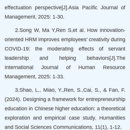
effectuation perspective[J].Asia Pacific Journal of
Management, 2025: 1-30.
2.Song W, Ma Y,Ren S,et al. How innovation-
oriented HRM improves employees’ creativity during
COVID-19: the moderating effects of servant
leadership and helping behaviors[J].The
International Journal of Human Resource
Management, 2025: 1-33.
3.Shao, L., Miao, Y.,Ren, S.,Cai, S., & Fan, F.
(2024). Designing a framework for entrepreneurship
education in Chinese higher education: a theoretical
exploration and empirical case study. Humanities
and Social Sciences Communications, 11(1), 1-12.