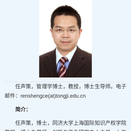
任声策，管理学博士，教授，博士生导师。电子
邮件：renshengce(at)tongji.edu.cn
简介：
任声策，博士，同济大学上海国际知识产权学院