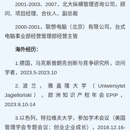
2001-2003、2007，北大纵横管理咨询公司，顾
问、项目经理、合伙人、副总裁
2000-2001，联想电脑（北京）有限公司，台式
电脑事业部经营管理部经营主管
海外经历：
1.德国，马克斯普朗克创新与竞争研究所，访问
学者，2023.5-2023.10
2.波兰，雅盖隆大学（Uniwersytet
Jagielloński），欧洲知识产权年会EPIP，
2023.9.10-14
3.以色列，特拉维夫大学，参加学术会议（美国
管理学会专题会议：创业企业成长），2018.12.16-