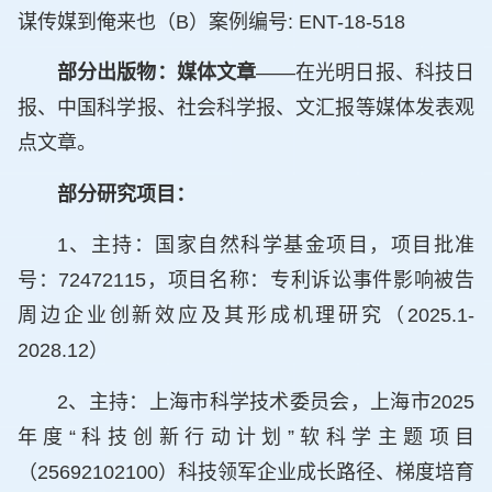
谋传媒到俺来也（B）案例编号: ENT-18-518
部分出版物：媒体文章
——在光明日报、科技日
报、中国科学报、社会科学报、文汇报等媒体发表观
点文章。
部分研究项目：
1、
主持：国家自然科学基金项目，项目批准
号：72472115，项目名称：专利诉讼事件影响被告
周边企业创新效应及其形成机理研究（2025.1-
2028.12）
2、主持：上海市科学技术委员会，上海市2025
年度“科技创新行动计划”软科学主题项目
（25692102100）科技领军企业成长路径、梯度培育