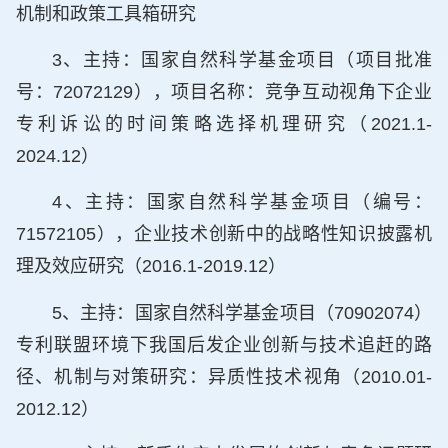
机制和政策工具箱研究
3、主持：国家自然科学基金项目（项目批准
号：72072129），项目名称：竞争互动视角下企业
专利诉讼的时间策略选择机理研究（2021.1-
2024.12）
4、主持：国家自然科学基金项目（编号：
71572105），企业技术创新中的战略性知识披露机
理及效应研究（2016.1-2019.12）
5、主持：国家自然科学基金项目（70902074）
专利联盟环境下我国后发企业创新与技术追赶的路
径、机制与对策研究：异质性技术视角（2010.01-
2012.12）