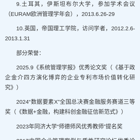
9.土耳其，伊斯坦布尔大学，参加学术会议
（EURAM欧洲管理学年会），2013.6.26-29
10.英国，帝国理工学院，访问学者，2012.2.6-
2013.1.31
部分荣誉：
2025.9《系统管理学报》优秀论文奖（《基于政
企金介四方演化博弈的企业专利市场价值转化研
究》）
2024“数据要素X”全国总决赛金融服务赛道三等
奖（《数据+金融，构建科创金融征信新范式》）
2023年同济大学“师德师风优秀教师”提名奖