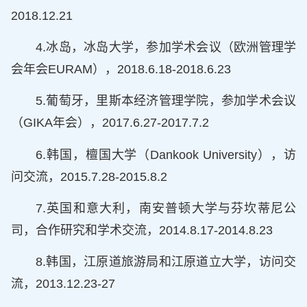
2018.12.21
4.冰岛，冰岛大学，参加学术会议（欧洲管理学
会年会EURAM），2018.6.18-2018.6.23
5.葡萄牙，里斯本经济管理学院，参加学术会议
（GIKA年会），2017.6.27-2017.7.2
6.韩国，檀国大学（Dankook University），访
问交流，2015.7.28-2015.8.2
7.英国和意大利，南安普顿大学与芬坎蒂尼公
司，合作研究和学术交流，2014.8.17-2014.8.23
8.韩国，江原道旅游局和江原道立大学，访问交
流，2013.12.23-27