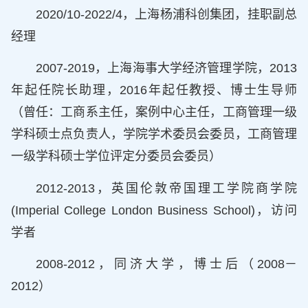
2020/10-2022/4，上海杨浦科创集团，挂职副总
经理
2007-2019，上海海事大学经济管理学院，2013
年起任院长助理，2016年起任教授、博士生导师
（曾任：工商系主任，案例中心主任，工商管理一级
学科硕士点负责人，学院学术委员会委员，工商管理
一级学科硕士学位评定分委员会委员）
2012-2013，英国伦敦帝国理工学院商学院
(Imperial College London Business School)，访问
学者
2008-2012，同济大学，博士后（2008－
2012）