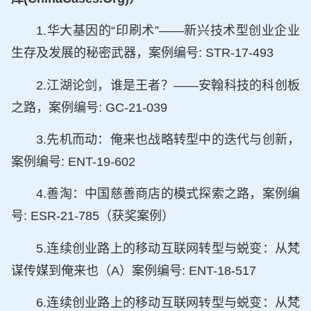
1.华大基因的“印刷术”——新兴技术型创业企业
生存及发展的秘密武器，案例编号: STR-17-493
2.江湖论剑，谁是王者？——安翰科技的科创板
之路，案例编号: GC-21-039
3.先机而动：俺来也战略转型中的迭代与创新，
案例编号: ENT-19-602
4.善淘：中国慈善商店的模式探索之路，案例编
号: ESR-21-785（获奖案例）
5.连续创业路上的移动互联网转型与蜕变：从梵
谋传媒到俺来也（A）案例编号: ENT-18-517
6.连续创业路上的移动互联网转型与蜕变：从梵