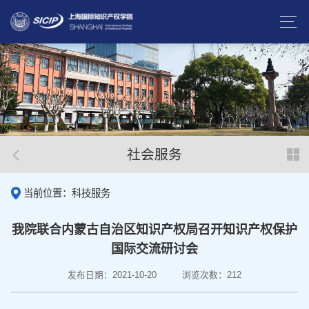
社会服务
当前位置：科技服务
我院联合内蒙古自治区知识产权局召开知识产权保护
国际交流研讨会
发布日期：2021-10-20
浏览次数：
212