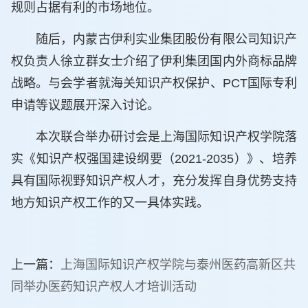
规则占据有利的市场地位。
随后，内蒙古伊利实业集团股份有限公司知识产
权负责人徐立群女士介绍了伊利集团国内外商标品牌
战略。与会学者就海关知识产权保护、PCT国际专利
申请等议题展开深入讨论。
本次联合举办研讨会是上海国际知识产权学院落
实《知识产权强国建设纲要（2021-2035）》、培养
具有国际视野知识产权人才，充分发挥自身优势支持
地方知识产权工作的又一具体实践。
上一篇：
上海国际知识产权学院与泰州医药高新区共
同举办医药知识产权人才培训活动