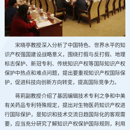
宋晓亭教授深入分析了中国特色、世界水平的知
识产权强国建设战略意义，围绕打假与反打假、地理
标志保护、新冠专利、传统知识产权等国际知识产权
保护中热点和难点问题，提出要重视知识产权国际保
护，促进科技向创新方向转变，提高国际竞争力。
蒋莉副教授介绍了基因编辑技术专利之争和中美
有关药品专利特殊规定，提出对生物医药知识产权进
行国际保护，是知识和技术交流日趋国际化的客观需
要，应当充分研究了解知识产权保护国际规则，利用