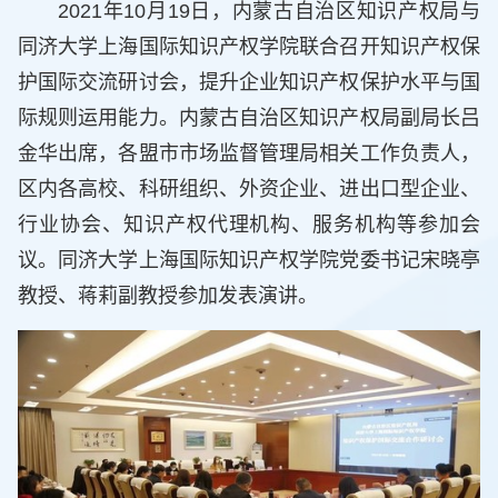
2021年10月19日，内蒙古自治区知识产权局与
同济大学上海国际知识产权学院联合召开知识产权保
护国际交流研讨会，提升企业知识产权保护水平与国
际规则运用能力。内蒙古自治区知识产权局副局长吕
金华出席，各盟市市场监督管理局相关工作负责人，
区内各高校、科研组织、外资企业、进出口型企业、
行业协会、知识产权代理机构、服务机构等参加会
议。同济大学上海国际知识产权学院党委书记宋晓亭
教授、蒋莉副教授参加发表演讲。