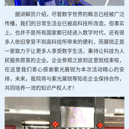
据讲解员介绍，尽管数字世界的概念已经被广泛
传播，我们的日常生活业已被高科技所改造，但事实
上，也并不是所有国家都已经进入数字时代，还有很
多人依旧享受不到高科技所带来的便利，而展锐正是
一家致力于让更多人享受数字生活，秉持让科技为人
民服务愿景的企业。企业参观之旅到这里就结束啦，
在这里我们衷心感谢紫光展锐为本次活动精心的安
排，未来，我院将与紫光展锐等知名企业保持合作，
共同培养一流的知识产权人才！