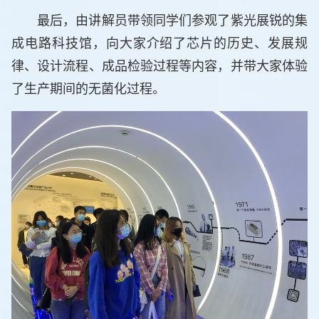
最后，由讲解员带领同学们参观了紫光展锐的集
成电路科技馆，向大家介绍了芯片的历史、发展规
律、设计流程、成品检验过程等内容，并带大家体验
了生产期间的无菌化过程。