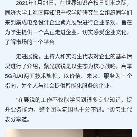
2021年4月24日，在世界知识产权日到来之际，
同济大学上海国际知识产权学院研究生会组织同学们
来到集成电路设计企业紫光展锐进行企业参观，旨在
为学生提供一个真正走进企业，切实感受企业文化，
了解市场的一个平台。
走进展锐，主持人和实习生代表对企业的基本情
况进行了介绍，紫光展锐是以生态为核心战略，高举
5G和AI两面技术旗帜，以价值、未来、服务为三个
指向，为个人与社会提供智能化服务的企业。
“在展锐的工作不仅能学习到很多专业知识，提
升业务能力，整个团队氛围也十分不错。”实习生代
表分享道。