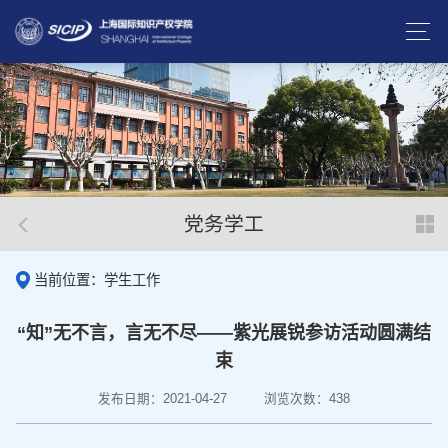
党务学工
当前位置：学生工作
“知”无不言，言无不尽——紫光展锐参访活动圆满结
束
发布日期：2021-04-27
浏览次数：
438