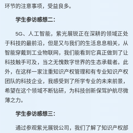
环节的注意事项，受益良多。
学生参访感想二：
5G、人工智能，紫光展锐正在深耕的领域正处
于科技的最前沿，但是又与我们的生活息息相关，从
智能穿戴到工业物联网，我们能看到它真正做到了让
科技触手可及，当之无愧数字世界的生态承载者。此
外，在这样一家注重知识产权管理和有专业知识产权
团队的科技企业，我感受到了所学专业的未来前景，
希望在这个领域不断钻研，为科技创新保驾护航尽微
薄之力。
学生参访感想三：
通过参观紫光展锐公司，我们了解了知识产权部