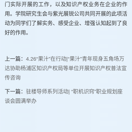
门实际开展的工作，以及知识产权业务在企业的作
用。学院研究生会与紫光展锐公司共同开展的此项活
动为同学们了解实务、感受企业、增强认知起到了良
好的作用。
上一篇：
4.26“果汁”在行动|“果汁”青年现身五角场万
达协助杨浦区知识产权局等单位开展知识产权普法宣
传咨询
下一篇：
驻楼导师系列活动| “职机识窍”职业规划座
谈会圆满举办