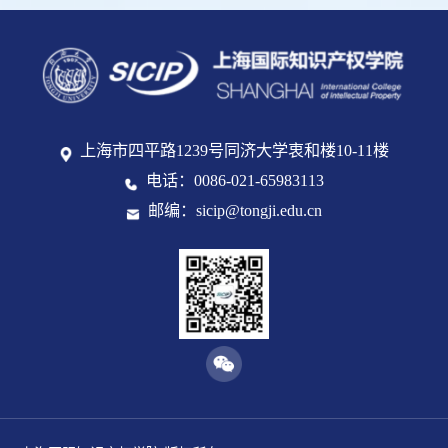
上海市四平路1239号同济大学衷和楼10-11楼
电话：0086-021-65983113
邮编：sicip@tongji.edu.cn