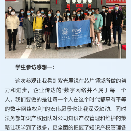
学生参访感想一：
这次参观让我看到紫光展锐在芯片领域所做的努
力和进步，企业传达的"数字网络并不属于每一个
人，我们要做的是让每一个人在这个时代都享有平等
的数字网络权利"的宏伟愿景也让我深受触动。同时
法务部知识产权团队对公司知识产权管理和维护的策
略让我学到了很多，更全面的把握了知识产权管理各