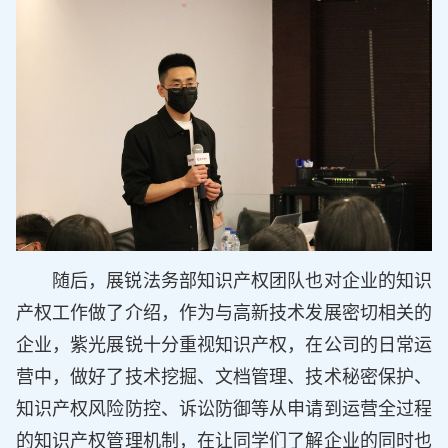
随后，展锐法务部知识产权团队也对企业的知识
产权工作做了介绍，作为与高新技术发展密切相关的
企业，紫光展锐十分重视知识产权，在公司的日常运
营中，做好了技术挖掘、文档管理、技术秘密保护、
知识产权风险防控、诉讼防御等从申请到运营全过程
的知识产权管理机制，在让同学们了解企业的同时也