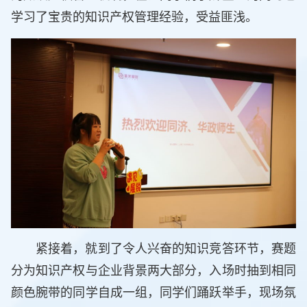
学习了宝贵的知识产权管理经验，受益匪浅。
紧接着，就到了令人兴奋的知识竞答环节，赛题
分为知识产权与企业背景两大部分，入场时抽到相同
颜色腕带的同学自成一组，同学们踊跃举手，现场氛