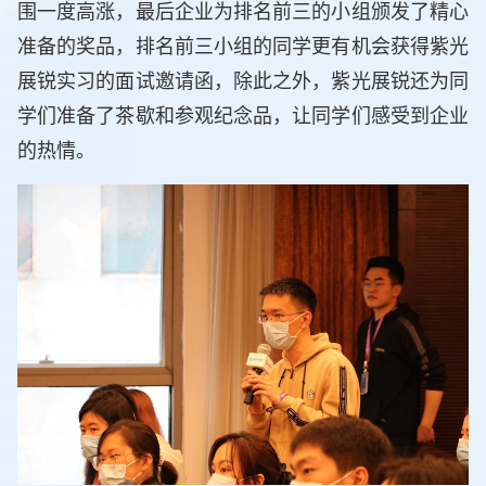
围一度高涨，最后企业为排名前三的小组颁发了精心
准备的奖品，排名前三小组的同学更有机会获得紫光
展锐实习的面试邀请函，除此之外，紫光展锐还为同
学们准备了茶歇和参观纪念品，让同学们感受到企业
的热情。