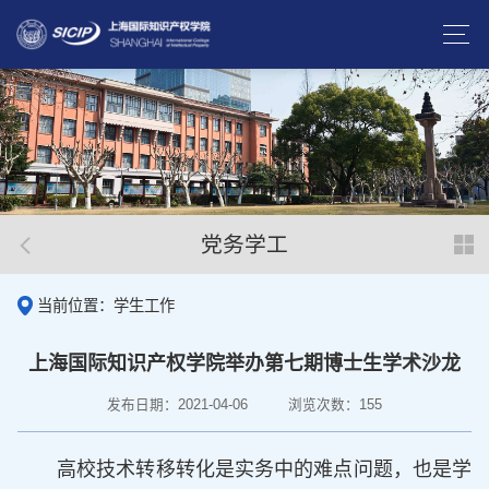
党务学工
当前位置：学生工作
上海国际知识产权学院举办第七期博士生学术沙龙
发布日期：2021-04-06
浏览次数：
155
高校技术转移转化是实务中的难点问题，也是学