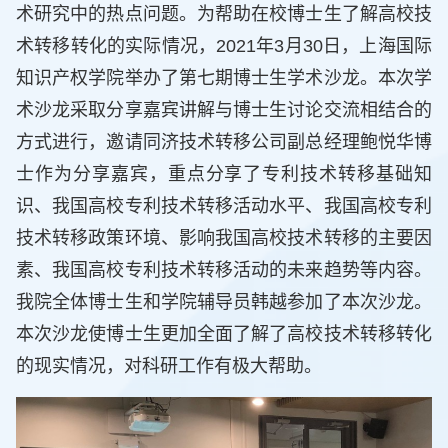
术研究中的热点问题。为帮助在校博士生了解高校技
术转移转化的实际情况，2021年3月30日，上海国际
知识产权学院举办了第七期博士生学术沙龙。本次学
术沙龙采取分享嘉宾讲解与博士生讨论交流相结合的
方式进行，邀请同济技术转移公司副总经理鲍悦华博
士作为分享嘉宾，重点分享了专利技术转移基础知
识、我国高校专利技术转移活动水平、我国高校专利
技术转移政策环境、影响我国高校技术转移的主要因
素、我国高校专利技术转移活动的未来趋势等内容。
我院全体博士生和学院辅导员韩越参加了本次沙龙。
本次沙龙使博士生更加全面了解了高校技术转移转化
的现实情况，对科研工作有极大帮助。