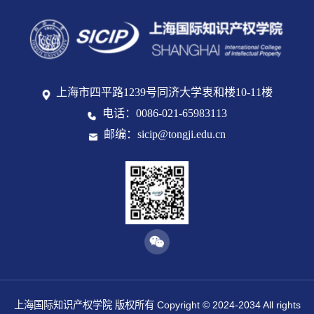
上海市四平路1239号同济大学衷和楼10-11楼
电话：0086-021-65983113
邮编：sicip@tongji.edu.cn
上海国际知识产权学院 版权所有 Copyright © 2024-2034 All rights