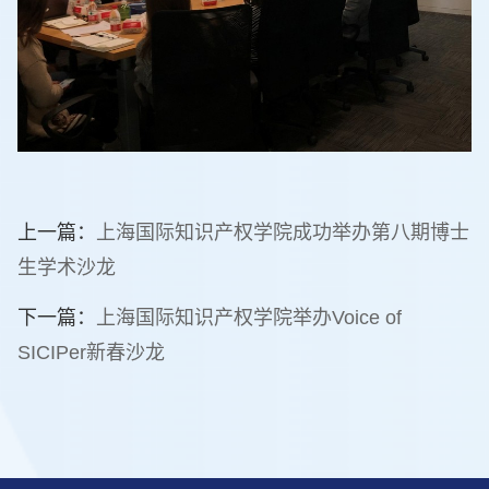
上一篇：
上海国际知识产权学院成功举办第八期博士
生学术沙龙
下一篇：
上海国际知识产权学院举办Voice of
SICIPer新春沙龙