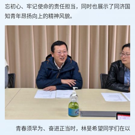
忘初心、牢记使命的责任担当，同时也展示了同济国
知青年昂扬向上的精神风貌。
青春须早为、奋进正当时，林旻希望同学们在以