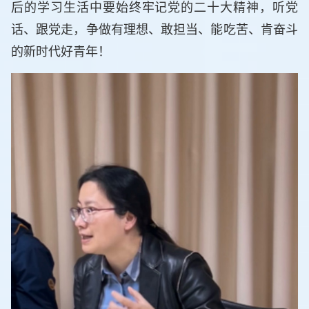
后的学习生活中要始终牢记党的二十大精神，听党
话、跟党走，争做有理想、敢担当、能吃苦、肯奋斗
的新时代好青年！