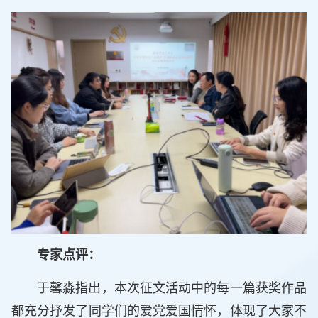
专家点评：
于馨淼指出，本次征文活动中的每一篇获奖作品
都充分抒发了同学们的爱党爱国情怀，体现了大家不