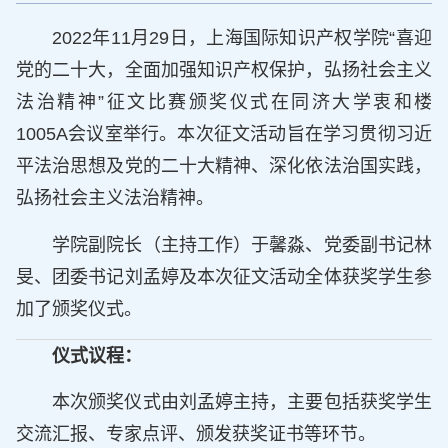
2022年11月29日，上海国际知识产权学院“喜迎
党的二十大，全面加强知识产权保护，弘扬社会主义
法治精神”征文比赛颁奖仪式在同济大学衷和楼
1005A会议室举行。本次征文活动旨在学习贯彻习近
平法治思想及党的二十大精神、深化依法治国实践，
弘扬社会主义法治精神。
学院副院长（主持工作）于馨淼、党委副书记林
旻、团委书记刘孟婷及本次征文活动全体获奖学生参
加了颁奖仪式。
仪式议程：
本次颁奖仪式由刘孟婷主持，主要包括获奖学生
交流汇报、专家点评、颁发获奖证书等环节。