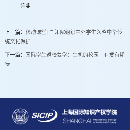
三等奖
上一篇：
移动课堂| 国知院组织中外学生领略中华传
统文化保护
下一篇：
国际学生返校复学：生机的校园，有爱有期
待