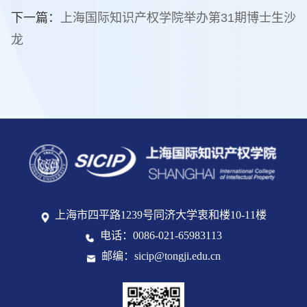
下一篇：
上海国际知识产权学院举办第31期博士生沙
龙
上海市四平路1239号同济大学衷和楼10-11楼
电话：0086-021-65983113
邮编：sicip@tongji.edu.cn