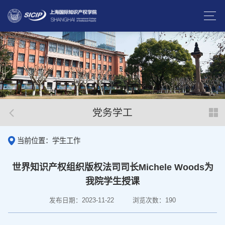
党务学工
当前位置：学生工作
世界知识产权组织版权法司司长Michele Woods为
我院学生授课
发布日期：2023-11-22
浏览次数：
190