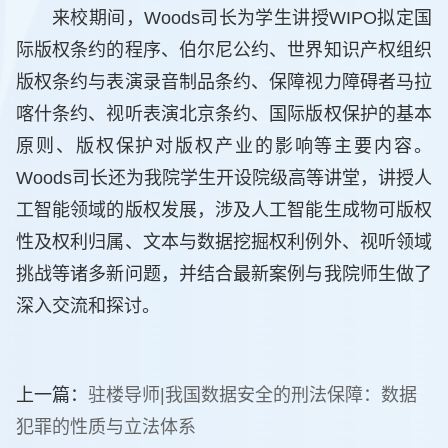
来校期间，Woods司长为学生讲授WIPO拟定国
际版权条约的程序、伯尔尼公约、世界知识产权组织
版权条约与表演录音制品条约、保障视力障碍者马拉
喀什条约、视听表演北京条约、国际版权保护的基本
原则、版权保护对版权产业的影响等主要内容。
Woods司长还为我院学生开设院级高等讲堂，讲授人
工智能领域的版权发展，涉及人工智能生成物可版权
性及权利归属、文本与数据挖掘权利例外、视听领域
挑战等诸多新问题，并结合最新案例与我院师生做了
深入交流和探讨。
上一篇：
驻楼导师|我国数据安全的刑法保障：数据
犯罪的性质与立法体系