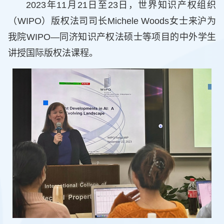
2023年11月21日至23日，世界知识产权组织
（WIPO）版权法司司长Michele Woods女士来沪为
我院WIPO—同济知识产权法硕士等项目的中外学生
讲授国际版权法课程。