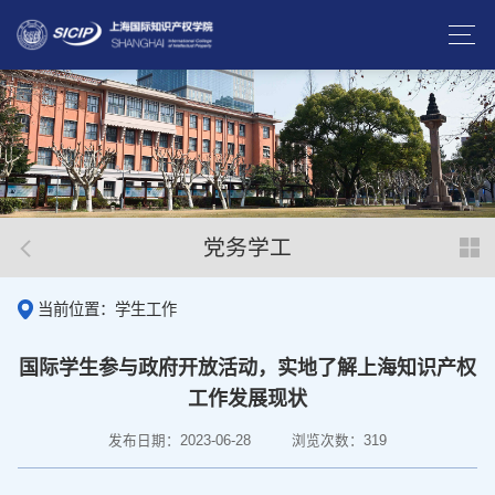
党务学工
当前位置：学生工作
国际学生参与政府开放活动，实地了解上海知识产权
工作发展现状
发布日期：2023-06-28
浏览次数：
319