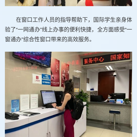
在窗口工作人员的指导帮助下，国际学生亲身体
验了“一网通办”线上办事的便利快捷，全方面感受“一
窗通办”综合性窗口带来的高效服务。