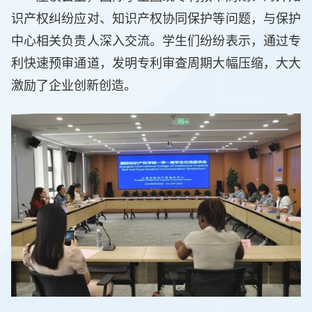
识产权纠纷应对、知识产权协同保护等问题，与保护
中心相关负责人深入交流。学生们纷纷表示，通过专
利快速预审通道，发明专利审查周期大幅压缩，大大
激励了企业创新创造。