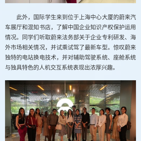
此外，国际学生来到位于上海中心大厦的蔚来汽
车展厅和混知书店，了解中国企业知识产权保护运用
情况。同学们听取蔚来法务部关于企业专利研发、海
外市场相关情况，并试乘试驾了最新车型。惊叹蔚来
独特的电站换电技术，并对辅助驾驶系统、座舱系统
与独具特色的人机交互系统表现出浓厚兴趣。