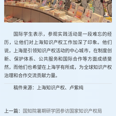
国际学生表示，参观实践活动是一段难忘的经
历，让他们对上海知识产权工作加深了印象。他们
说，上海是引领知识产权活动的中心城市，在制度创
新、保护体系、公共服务和国际合作等方面成绩斐
然，而他们也希望在上海学有所成，为全球知识产权
治理和合作交流贡献力量。
稿件来源：上海知识产权、卢紫纯
上一篇：
国知院暑期研学团参访国家知识产权局