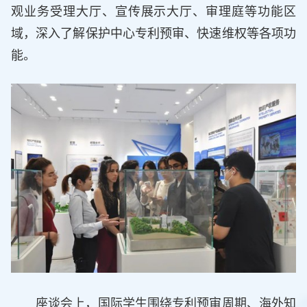
观业务受理大厅、宣传展示大厅、审理庭等功能区
域，深入了解保护中心专利预审、快速维权等各项功
能。
座谈会上，国际学生围绕专利预审周期、海外知