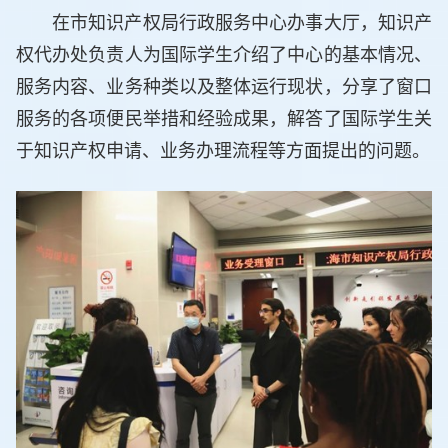
在市知识产权局行政服务中心办事大厅，知识产
权代办处负责人为国际学生介绍了中心的基本情况、
服务内容、业务种类以及整体运行现状，分享了窗口
服务的各项便民举措和经验成果，解答了国际学生关
于知识产权申请、业务办理流程等方面提出的问题。