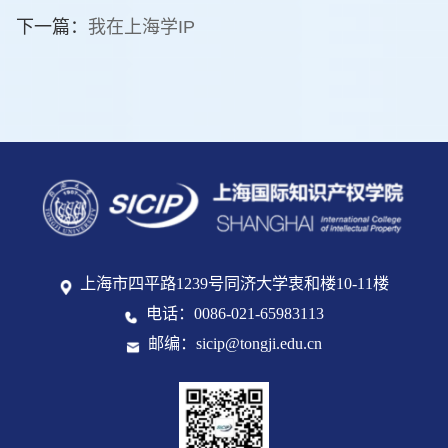
下一篇：
我在上海学IP
上海市四平路1239号同济大学衷和楼10-11楼
电话：0086-021-65983113
邮编：sicip@tongji.edu.cn