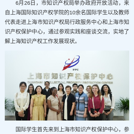
6月26日，市知识产权局举办政府开放活动，来
自上海国际知识产权学院的10余名国际学生以及教师
代表走进上海市知识产权局行政服务中心和上海市知
识产权保护中心，通过参观实践和座谈交流，实地了
解上海知识产权工作发展现状。
国际学生首先来到上海市知识产权保护中心，参