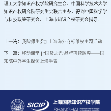
理工大学知识产权学院研究生会、中国科学技术大学
知识产权研究院研究生会联合主办，得到中国科学学
与科技政策研究会、上海市知识产权研究会指导。
上一篇：
我院师生参加上海海外商标维权主题活动
下一篇：
移动课堂 | “国货之光”品牌再续辉煌——国
知院中外学生探访上海手表