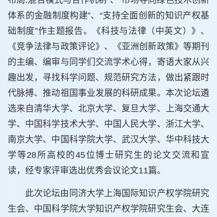
布局:混合模式与合作机制”、“市场导向绿色技术创新
体系的金融制度构建”、“支持全面创新的知识产权基
础制度”作主题报告。《科技与法律（中英文）》、
《竞争法律与政策评论》、《亚洲创新政策》等期刊
的主编、编审与同学们交流学术心得，寄语大家从兴
趣出发，寻找科学问题、规范研究方法，做出紧跟时
代脉搏、推动祖国事业发展的科研成果。本次论坛遴
选来自清华大学、北京大学、复旦大学、上海交通大
学、中国科学技术大学、中国人民大学、浙江大学、
南京大学、中国科学院大学、武汉大学、华中科技大
学等28所高校的45位博士研究生的论文交流和宣
读，经专家评审选出优秀会议论文11篇。
此次论坛由同济大学上海国际知识产权学院研究
生会、中国科学院大学知识产权学院研究生会、大连