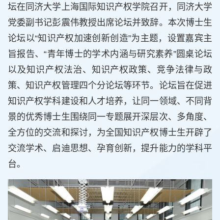
坛在同济大学上海国际知识产权学院召开，同济大学
党委副书记彭震伟教授出席论坛并致辞。本次博士生
论坛以“知识产权加速创新创造”为主题，设置嘉宾主
旨报告、“青年博士的学术内涵与研究素养”圆桌论坛
以及知识产权法治、知识产权政策、竞争法律与政
策、知识产权管理四个分论坛等环节。论坛旨在促进
知识产权学科建设和人才培养，让同一领域、不同背
景的优秀博士生围绕同一专题展开深层次、多角度、
全方位的交流和探讨，为全国知识产权博士生开辟了
交流学术、启迪思想、孕育创新，提升能力的学科平
台。