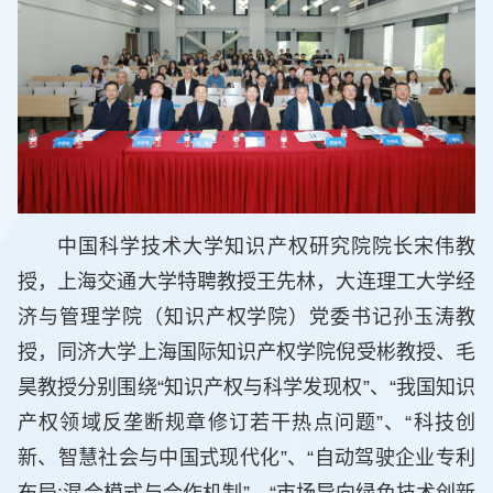
中国科学技术大学知识产权研究院院长宋伟教
授，上海交通大学特聘教授王先林，大连理工大学经
济与管理学院（知识产权学院）党委书记孙玉涛教
授，同济大学上海国际知识产权学院倪受彬教授、毛
昊教授分别围绕“知识产权与科学发现权”、“我国知识
产权领域反垄断规章修订若干热点问题”、“科技创
新、智慧社会与中国式现代化”、“自动驾驶企业专利