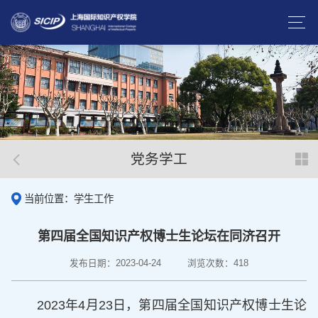
党务学工
当前位置：学生工作
第四届全国知识产权博士生论坛在同济召开
发布日期：2023-04-24
浏览次数：
418
2023年4月23日，第四届全国知识产权博士生论