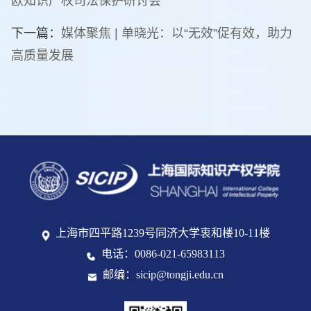
欧知识产权司法保护研讨会
下一篇：
媒体聚焦 | 单晓光：以“无效”促有效，助力
高质量发展
上海市四平路1239号同济大学衷和楼10-11楼
电话：0086-021-65983113
邮编：sicip@tongji.edu.cn