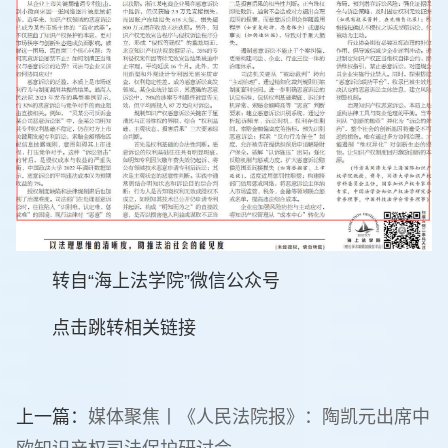
转自“海上法学院”微信公众号
点击跳转相关链接
上一篇：
媒体聚焦丨《人民法院报》：陶凯元出席中