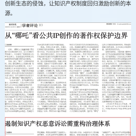
创新生态的侵蚀，让知识产权制度回归激励创新的本
源。