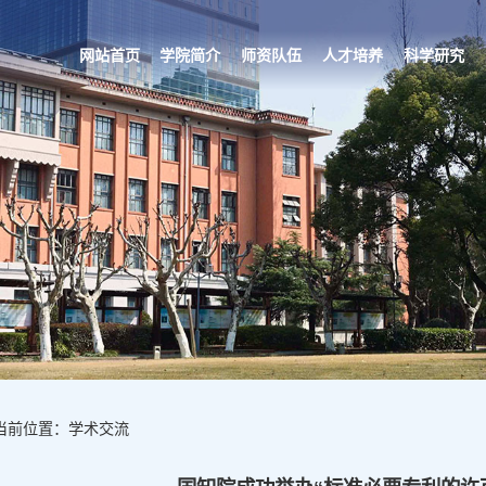
网站首页
学院简介
师资队伍
人才培养
科学研究
当前位置：学术交流