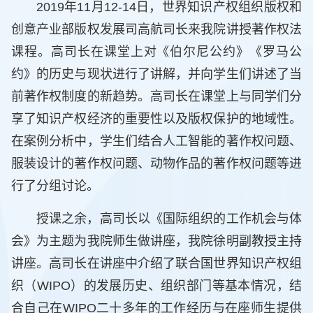
2019年11月12-14日，世界知识产权组织版权和
创意产业部版权发展司高航司长来我院讲授著作权法
课程。高司长在课堂上对《伯尔尼公约》《罗马公
约》的历史与现状进行了讲解，并向学生们讲述了当
前著作权制度的新趋势。高司长在课堂上与同学们分
享了知识产权经济的重要性以及版权保护的地域性。
在案例分析中，学生们结合人工智能的著作权问题、
服装设计的著作权问题、动物作品的著作权问题等进
行了分组讨论。
授课之余，高司长以《国际组织的工作机会与体
会》为主题为我院师生做讲座，我院徐明副教授主持
讲座。高司长在讲座中介绍了联合国世界知识产权组
织（WIPO）的发展历史、组织部门等基本情况，结
合自己在WIPO二十多年的工作经历与在座师生提供