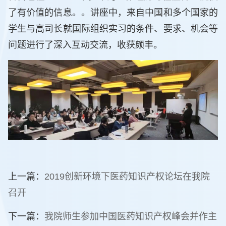
了有价值的信息。。讲座中，来自中国和多个国家的
学生与高司长就国际组织实习的条件、要求、机会等
问题进行了深入互动交流，收获颇丰。
上一篇：
2019创新环境下医药知识产权论坛在我院
召开
下一篇：
我院师生参加中国医药知识产权峰会并作主