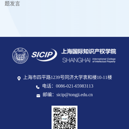
题发言
上海市四平路1239号同济大学衷和楼10-11楼
电话：0086-021-65983113
邮编：sicip@tongji.edu.cn