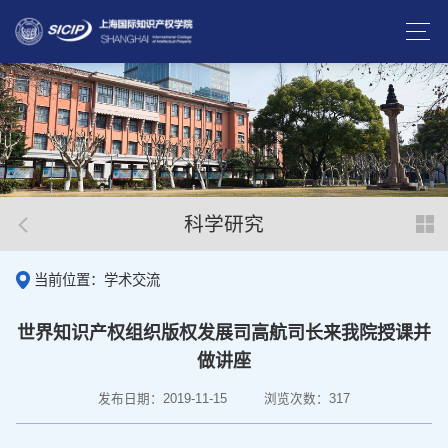
科学研究
当前位置：学术交流
世界知识产权组织版权发展司高航司长来我院授课并
做讲座
发布日期：2019-11-15
浏览次数：
317