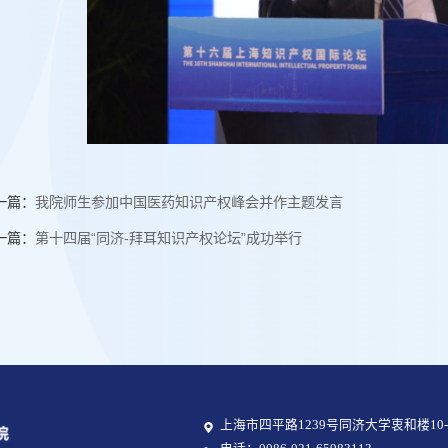
一篇：
我院师生参加中国医药知识产权峰会并作主题发言
一篇：
第十四届“同济-拜耳知识产权论坛”成功举行
上海市四平路1239号同济大学衷和楼10-