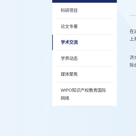
科研项目
论文专著
在
上
学术交流
济
学界动态
际
媒体聚焦
WIPO知识产权教育国际
网络