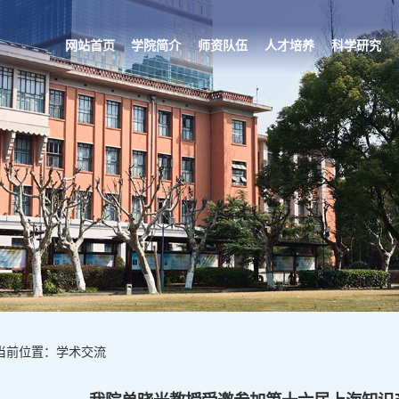
网站首页
学院简介
师资队伍
人才培养
科学研究
当前位置：学术交流