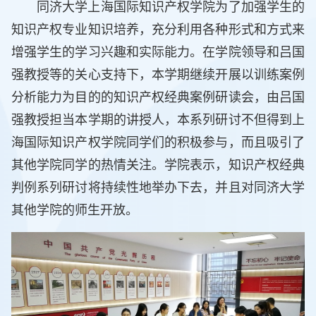
同济大学上海国际知识产权学院为了加强学生的
知识产权专业知识培养，充分利用各种形式和方式来
增强学生的学习兴趣和实际能力。在学院领导和吕国
强教授等的关心支持下，本学期继续开展以训练案例
分析能力为目的的知识产权经典案例研读会，由吕国
强教授担当本学期的讲授人，本系列研讨不但得到上
海国际知识产权学院同学们的积极参与，而且吸引了
其他学院同学的热情关注。学院表示，知识产权经典
判例系列研讨将持续性地举办下去，并且对同济大学
其他学院的师生开放。