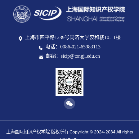
上海市四平路1239号同济大学衷和楼10-11楼
电话：0086-021-65983113
邮编：sicip@tongji.edu.cn
上海国际知识产权学院 版权所有 Copyright © 2024-2034 All rights
reserved.