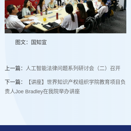
图文：国知宣
上一篇：
人工智能法律问题系列研讨会（二）召开
下一篇：
【讲座】世界知识产权组织学院教育项目负
责人Joe Bradley在我院举办讲座