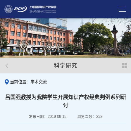
科学研究
当前位置：学术交流
吕国强教授为我院学生开展知识产权经典判例系列研
讨
发布日期：2019-09-18
浏览次数：
232