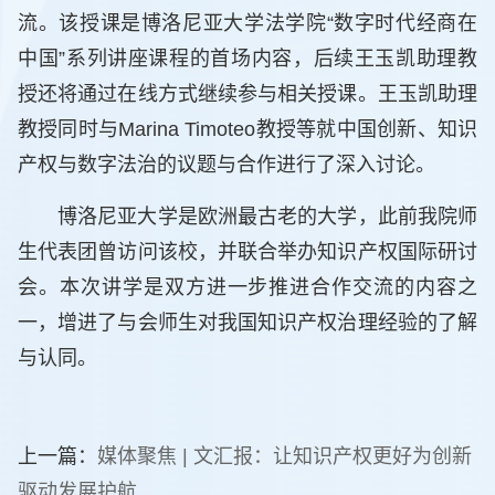
流。该授课是博洛尼亚大学法学院“数字时代经商在
中国”系列讲座课程的首场内容，后续王玉凯助理教
授还将通过在线方式继续参与相关授课。王玉凯助理
教授同时与Marina Timoteo教授等就中国创新、知识
产权与数字法治的议题与合作进行了深入讨论。
博洛尼亚大学是欧洲最古老的大学，此前我院师
生代表团曾访问该校，并联合举办知识产权国际研讨
会。本次讲学是双方进一步推进合作交流的内容之
一，增进了与会师生对我国知识产权治理经验的了解
与认同。
上一篇：
媒体聚焦 | 文汇报：让知识产权更好为创新
驱动发展护航