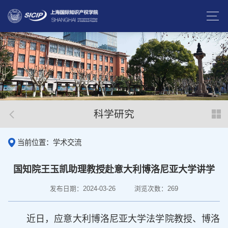
科学研究
当前位置：学术交流
国知院王玉凯助理教授赴意大利博洛尼亚大学讲学
发布日期：2024-03-26
浏览次数：
269
近日，应意大利博洛尼亚大学法学院教授、博洛