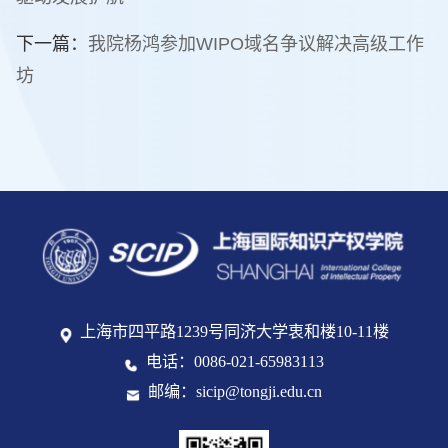
下一篇：
我院杨鸿参加WIPO域名争议解决高级工作
坊
上海市四平路1239号同济大学衷和楼10-11楼
电话：0086-021-65983113
邮编：sicip@tongji.edu.cn