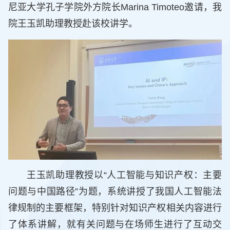
尼亚大学孔子学院外方院长Marina Timoteo邀请，我
院王玉凯助理教授赴该校讲学。
王玉凯助理教授以“人工智能与知识产权：主要
问题与中国路径”为题，系统讲授了我国人工智能法
律规制的主要框架，特别针对知识产权相关内容进行
了体系讲解，就有关问题与在场师生进行了互动交