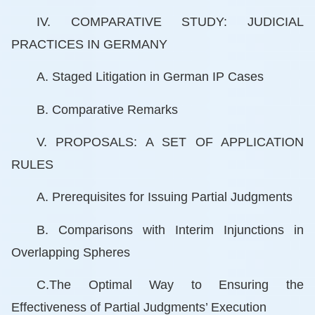
IV. COMPARATIVE STUDY: JUDICIAL
PRACTICES IN GERMANY
A. Staged Litigation in German IP Cases
B. Comparative Remarks
V. PROPOSALS: A SET OF APPLICATION
RULES
A. Prerequisites for Issuing Partial Judgments
B. Comparisons with Interim Injunctions in
Overlapping Spheres
C.The Optimal Way to Ensuring the
Effectiveness of Partial Judgments’ Execution