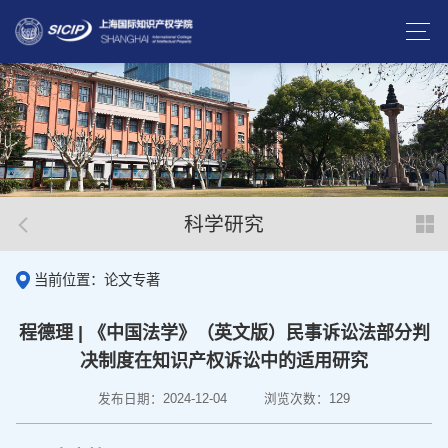
科学研究
当前位置：论文专著
程德理 | 《中国法学》（英文版）民事诉讼法部分判
决制度在知识产权诉讼中的适用研究
发布日期：2024-12-04
浏览次数：
129