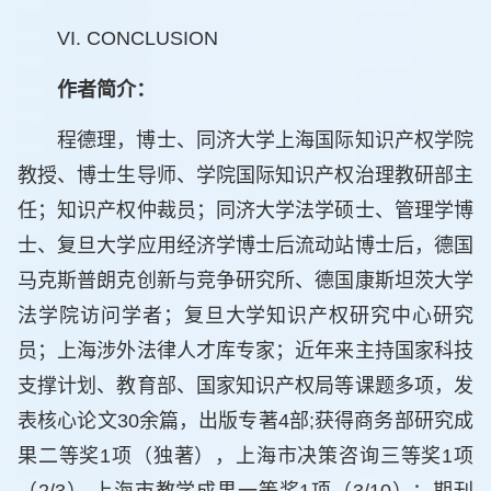
VI. CONCLUSION
作者简介：
程德理，博士、同济大学上海国际知识产权学院
教授、博士生导师、学院国际知识产权治理教研部主
任；知识产权仲裁员；同济大学法学硕士、管理学博
士、复旦大学应用经济学博士后流动站博士后，德国
马克斯普朗克创新与竞争研究所、德国康斯坦茨大学
法学院访问学者；复旦大学知识产权研究中心研究
员；上海涉外法律人才库专家；近年来主持国家科技
支撑计划、教育部、国家知识产权局等课题多项，发
表核心论文30余篇，出版专著4部;获得商务部研究成
果二等奖1项（独著），上海市决策咨询三等奖1项