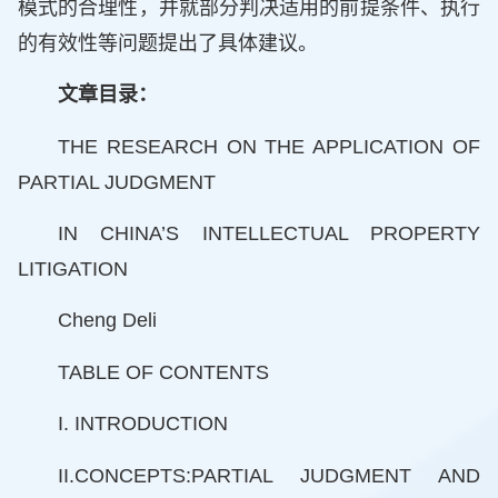
模式的合理性，并就部分判决适用的前提条件、执行
的有效性等问题提出了具体建议。
文章目录：
THE RESEARCH ON THE APPLICATION OF
PARTIAL JUDGMENT
IN CHINA’S INTELLECTUAL PROPERTY
LITIGATION
Cheng Deli
TABLE OF CONTENTS
I. INTRODUCTION
II.CONCEPTS:PARTIAL JUDGMENT AND