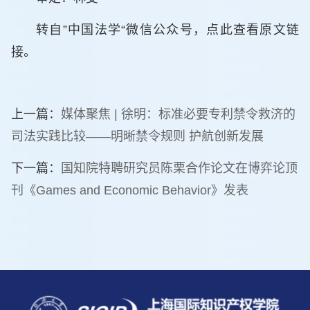
转自”中国法学“微信公众号，
点此查看原文链
接
。
上一篇：
媒体聚焦 | 徐明：标准必要专利禁令救济的
司法实践比较——明晰禁令规则 护航创新发展
下一篇：
国知院特聘研究员陈栗合作论文在博弈论顶
刊《Games and Economic Behavior》发表