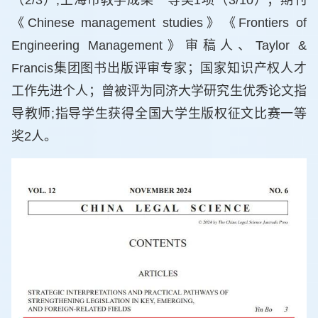
（2/3）,上海市教学成果一等奖1项（3/10）；期刊
《Chinese management studies》《Frontiers of
Engineering Management》审稿人、Taylor &
Francis集团图书出版评审专家；国家知识产权人才
工作先进个人；曾被评为同济大学研究生优秀论文指
导教师;指导学生获得全国大学生版权征文比赛一等
奖2人。