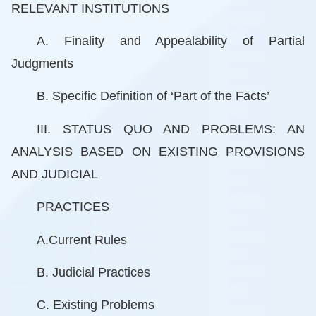
RELEVANT INSTITUTIONS
A. Finality and Appealability of Partial
Judgments
B. Specific Definition of ‘Part of the Facts’
III. STATUS QUO AND PROBLEMS: AN
ANALYSIS BASED ON EXISTING PROVISIONS
AND JUDICIAL
PRACTICES
A.Current Rules
B. Judicial Practices
C. Existing Problems