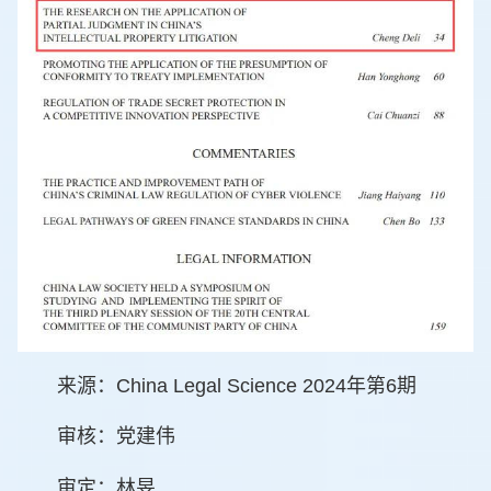
来源：China Legal Science 2024年第6期
审核：党建伟
审定：林旻