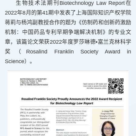
生物技术法期刊Biotechnology Law Report在
2022年8月的第41期中发表了上海国际知识产权学院
蒋莉与杨鸿副教授合作的题为《仿制药和创新药激励
机制：中国药品专利早期争端解决机制》的专业文
章，该篇论文荣获2022年度罗莎琳德•富兰克林科学
奖（Rosalind Franklin Society Award in
Science）。