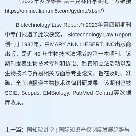
（2022年罗莎琳德·富兰克林科学奖的官方链接
https://online.fliphtml5.com/gydmu/xbsn/）
Biotechnology Law Report在2023年第四期期刊
中专门报道了此次获奖， Biotechnology Law Report
创刊于1982年，由MARY ANN LIEBERT, INC出版商
出版，是近 40 年生物技术法领域的第一本期刊。该
期刊发表生物技术专利和诉讼、监管和立法活动以及
生物技术与贸易相关方面等专业论文，旨在及时、准
确、全面地报道生物技术法律科研成果。该期刊已被
SCIE, Scopus, EMBiology, PubMed Central等数据
库收录。
上一篇：
国知院讲堂 | 国际知识产权制度发展趋势与