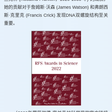
她的贡献对于詹姆斯·沃森 (James Watson) 和弗朗西
斯·克里克 (Francis Crick) 发现DNA双螺旋结构至关
重要。