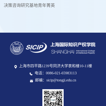
决策咨询研究基地青年菁英
上海市四平路1239号同济大学衷和楼10-11楼
电话：0086-021-65983113
邮编：sicip@tongji.edu.cn