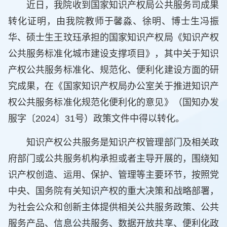
近日，我院收到国家知识产权局公共服务司成果
转化证明，由我院教师于馨淼、徐明、博士生冯振
华、硕士生王玟珏承担的国家知识产权局《知识产权
公共服务标准化城市建设支撑项目》，其中关于知识
产权公共服务标准化、规范化、便利化建设方面的研
究成果，在《国家知识产权局办公室关于推进知识产
权公共服务标准化规范化便利化的意见》（国知办发
服字〔2024〕31号）政策文件中得以转化。
知识产权公共服务是知识产权管理部门及相关政
府部门或公共服务机构承担或者主导开展的，围绕知
识产权创造、运用、保护、管理等主要环节，按照党
中央、国务院有关知识产权的重大决策和战略部署，
为社会公众和创新主体提供相关公共服务政策、公共
服务产品、信息公共服务、数据开放共享、便利化政