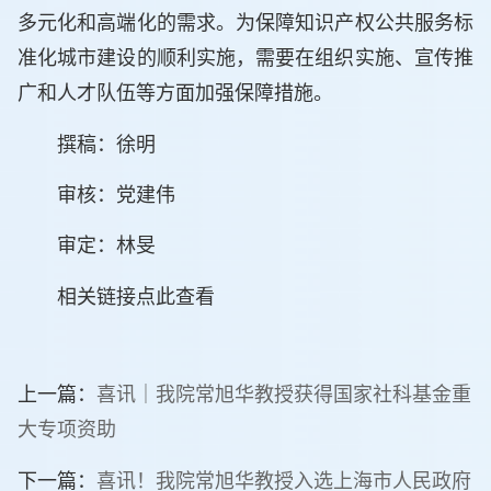
多元化和高端化的需求。为保障知识产权公共服务标
准化城市建设的顺利实施，需要在组织实施、宣传推
广和人才队伍等方面加强保障措施。
撰稿：徐明
审核：党建伟
审定：林旻
相关链接点此查看
上一篇：
喜讯｜我院常旭华教授获得国家社科基金重
大专项资助
下一篇：
喜讯！我院常旭华教授入选上海市人民政府