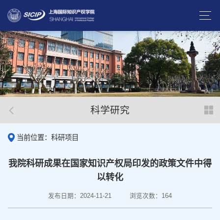
科学研究
当前位置：科研项目
我院科研成果在国家知识产权局印发的政策文件中得
以转化
发布日期：2024-11-21
浏览次数：
164