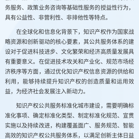
务服务、政策业务咨询等基础性服务的授益性行为，
具有公益性、非营利性、非排他性等特点。
在全球化和信息化背景下，知识产权作为国家战
略资源和创新驱动的核心要素，其公共服务体系的建
设对于促进科技进步、文化繁荣和经济高质量发展具
有重要意义。在促进技术攻关和产业化、规范市场经
济秩序等方面，通过优化知识产权信息资源的供给和
利用，能够持续提升知识产权的创造质量和运用效
益，为经济社会发展注入新动力。
知识产权公共服务标准化城市建设，需要明确标
准化事项、确定标准化类型、制定标准化规范、宣贯
实施以及持续改进，构建覆盖面广、服务规范、智能
高效的知识产权公共服务体系，以满足创新主体日益