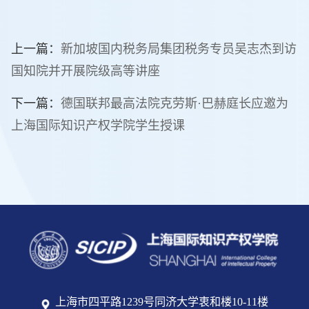
上一篇：
新加坡国内税务局集团税务专员吴志杰到访
国知院并开展院级高等讲座
下一篇：
德国联邦最高法院克劳斯·巴赫庭长应邀为
上海国际知识产权学院学生授课
上海市四平路1239号同济大学衷和楼10-11楼