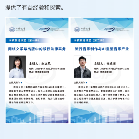
提供了有益经验和探索。