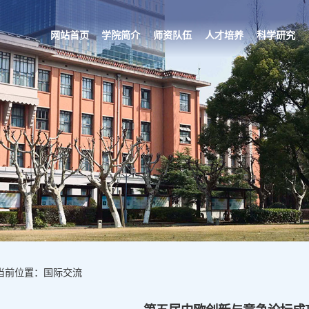
网站首页
学院简介
师资队伍
人才培养
科学研究
当前位置：国际交流