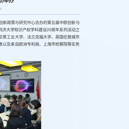
功举办
57
中欧创新政策与研究中心合办的第五届中欧创新与
同济大学知识产权学科建设20周年系列活动之
尼黑工业大学、法兰克福大学、英国伦敦城市
者以及来自欧洲专利局、上海市检察院等实务