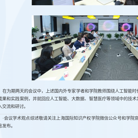
在为期两天的会议中，上述国内外专家学者和学院教师围绕人工智能时
成果和实践案例，并就回应人工智能、大数据、智慧医疗等领域中的技术
入交流和研讨。
·会议学术观点综述敬请关注上海国际知识产权学院微信公众号和学院官方网站（https
息发布。