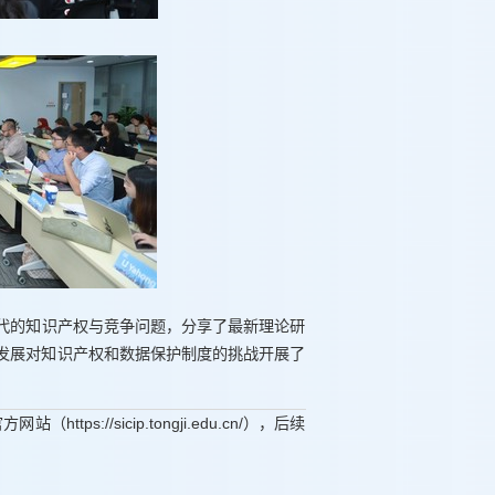
代的知识产权与竞争问题，分享了最新理论研
发展对知识产权和数据保护制度的挑战开展了
://sicip.tongji.edu.cn/），后续