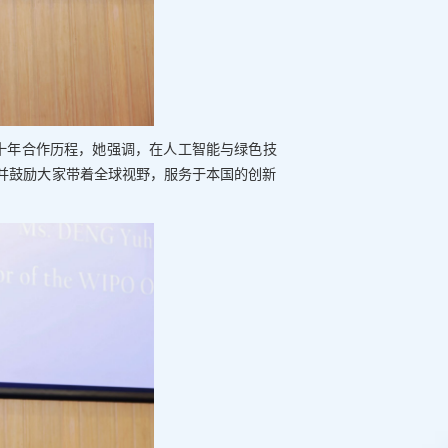
学十年合作历程，她强调，在人工智能与绿色技
并鼓励大家带着全球视野，服务于本国的创新