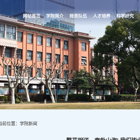
网站首页
学院简介
师资队伍
人才培养
科学研究
当前位置：学院新闻