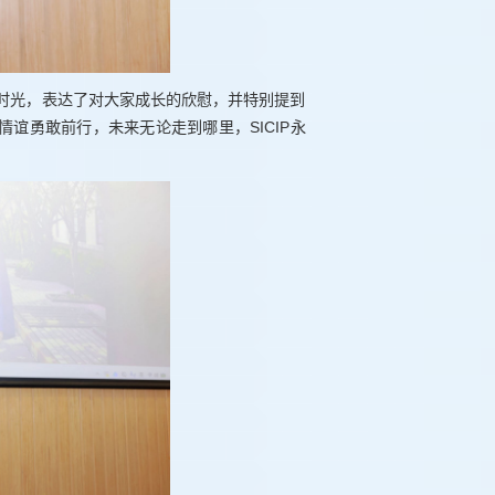
时光，表达了对大家成长的欣慰，并特别提到
谊勇敢前行，未来无论走到哪里，SICIP永