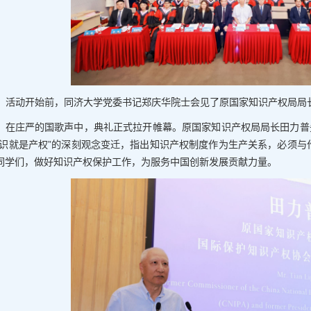
活动开始前，同济大学党委书记郑庆华院士会见了原国家知识产权局局
在庄严的国歌声中，典礼正式拉开帷幕。原国家知识产权局局长田力普
知识就是产权”的深刻观念变迁，指出知识产权制度作为生产关系，必须
同学们，做好知识产权保护工作，为服务中国创新发展贡献力量。