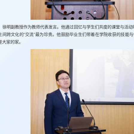
徐明副教授作为教师代表发言。他通过回忆与学生们共度的课堂与活动
生间跨文化的“交流”最为珍贵。他鼓励毕业生们带着在学院收获的技能与情
是大家的家。