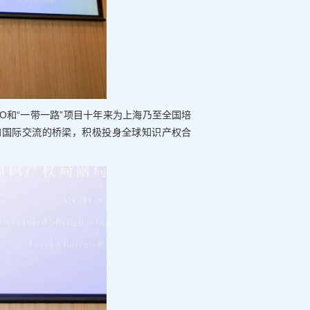
O和“一带一路”项目十年来为上海乃至全国培
和国际交流的桥梁，积极投身全球知识产权合