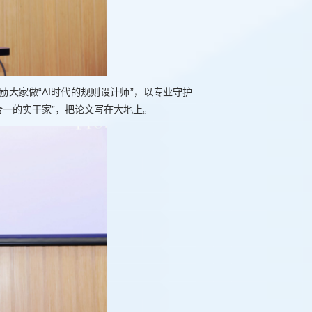
大家做“AI时代的规则设计师”，以专业守护
合一的实干家”，把论文写在大地上。