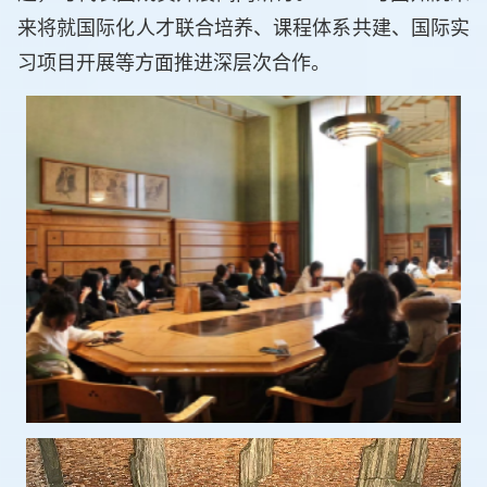
来将就国际化人才联合培养、课程体系共建、国际实
习项目开展等方面推进深层次合作。