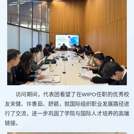
访问期间，代表团看望了在WIPO任职的优秀校
友宋健、许惠茹、舒颖，就国际组织职业发展路径进
行了交流，进一步巩固了学院与国际人才培养的高端
链接。