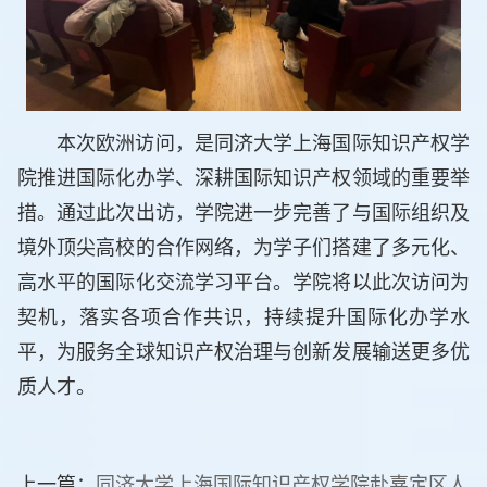
本次欧洲访问，是同济大学上海国际知识产权学
院推进国际化办学、深耕国际知识产权领域的重要举
措。通过此次出访，学院进一步完善了与国际组织及
境外顶尖高校的合作网络，为学子们搭建了多元化、
高水平的国际化交流学习平台。学院将以此次访问为
契机，落实各项合作共识，持续提升国际化办学水
平，为服务全球知识产权治理与创新发展输送更多优
质人才。
上一篇：
同济大学上海国际知识产权学院赴嘉定区人