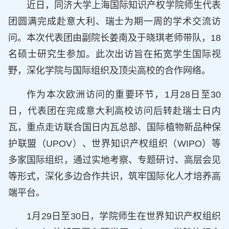
近日，同济大学上海国际知识产权学院师生代表
团圆满完成赴意大利、瑞士为期一周的学术交流访
问。本次代表团由副院长姜南及于晓琪老师带队，18
名硕士研究生参加。此次出访旨在拓宽学生国际视
野，深化学院与国际组织及顶尖高校的合作网络。
作为本次欧洲访问的重要环节，1月28日至30
日，代表团在完成意大利高校访问后转赴瑞士日内
瓦，重点走访联合国日内瓦总部、国际植物新品种保
护联盟（UPOV）、世界知识产权组织（WIPO）等
多家国际组织，通过实地考察、专题研讨、高层会见
等形式，深化多边合作共识，筑牢国际化人才培养高
端平台。
1月29日至30日，学院师生在世界知识产权组织