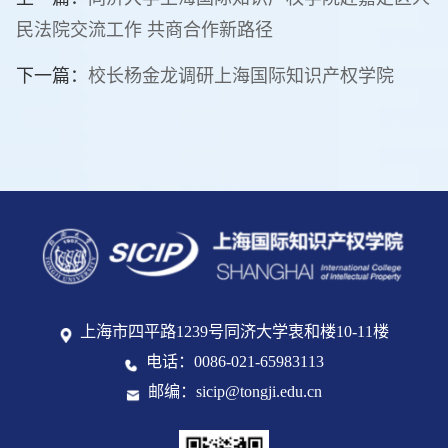
民法院交流工作 共商合作新路径
下一篇：
校长杨金龙调研上海国际知识产权学院
上海市四平路1239号同济大学衷和楼10-11楼
电话：0086-021-65983113
邮编：sicip@tongji.edu.cn