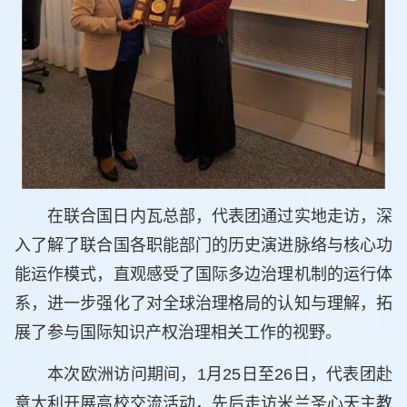
在联合国日内瓦总部，代表团通过实地走访，深
入了解了联合国各职能部门的历史演进脉络与核心功
能运作模式，直观感受了国际多边治理机制的运行体
系，进一步强化了对全球治理格局的认知与理解，拓
展了参与国际知识产权治理相关工作的视野。
本次欧洲访问期间，1月25日至26日，代表团赴
意大利开展高校交流活动，先后走访米兰圣心天主教