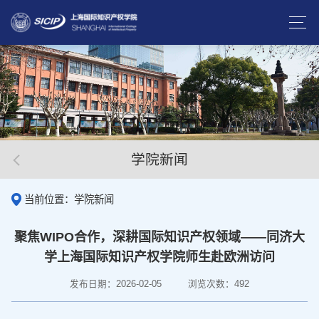
学院新闻
当前位置：学院新闻
聚焦WIPO合作，深耕国际知识产权领域——同济大
学上海国际知识产权学院师生赴欧洲访问
发布日期：2026-02-05
浏览次数：
492