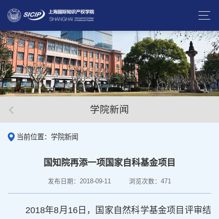
学院新闻
当前位置：学院新闻
国知院再添一项国家自科基金项目
发布日期：2018-09-11
浏览次数：
471
2018年8月16日，国家自然科学基金项目评审结