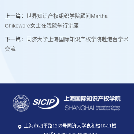
上一篇：
世界知识产权组织学院顾问Martha
Chikowore女士在我院举行讲座
下一篇：
同济大学上海国际知识产权学院赴港台学术
交流
上海市四平路1239号同济大学衷和楼10-11楼