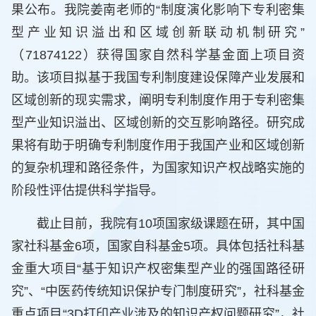
果公布。我院姜南老师的“制度演化影响下专利密集
型产业知识溢出和区域创新联动机制研究”
（71874122）获得国家自然科学基金面上项目资
助。该项目拟基于我国专利制度建设保障产业发展和
区域创新的现实需求，阐明专利制度作用于专利密集
型产业知识溢出、区域创新的交互影响路径。研究成
果将有助于明确专利制度作用于我国产业和区域创新
的复杂机理和路径条件，为国家知识产权战略实施的
阶段性评估提供科学指导。
截止目前，我院有10项国家级课题在研，其中国
家社科基金6项，国家自科基金5项。具体包括社科基
金重大项目“基于知识产权密集型产业的强国路径研
究”、“中医药传统知识保护专门制度研究”，社科基金
重点项目“3D打印产业涉及的知识产权问题研究”，社