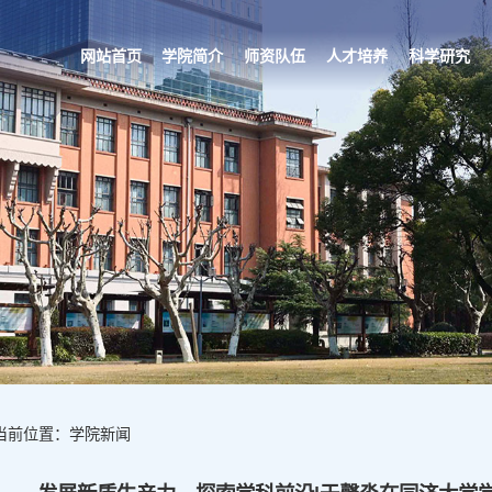
网站首页
学院简介
师资队伍
人才培养
科学研究
当前位置：学院新闻