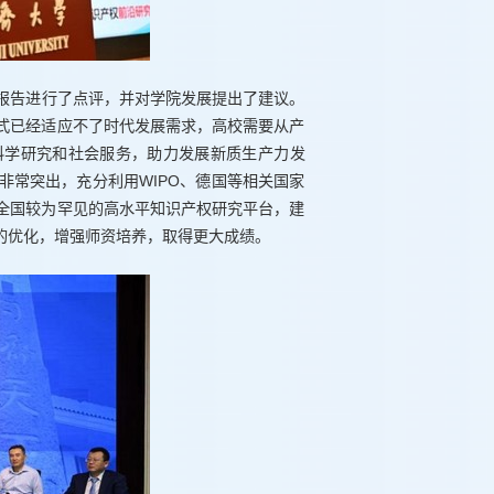
报告进行了点评，并对学院发展提出了建议。
式已经适应不了时代发展需求，高校需要从产
科学研究和社会服务，助力发展新质生产力发
非常突出，充分利用WIPO、德国等相关国家
全国较为罕见的高水平知识产权研究平台，建
的优化，增强师资培养，取得更大成绩。