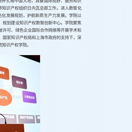
，培养扎根中国大地，具备国际视野、服务知识
界知识产权组织日内瓦总部工作。进入数智化
绿色化发展规划，护航新质生产力发展。学院以
，规划建设知识产权数智创新中心。学院聚焦
放许可、绿色企业国际合作网络等开展学术和
、国家知识产权局和上海市政府的支持下，深
流知识产权学院。