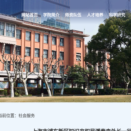
网站首页
学院简介
师资队伍
人才培养
科学研究
当前位置：社会服务