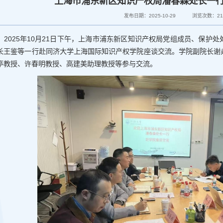
上海市浦东新区知识产权局潘春森处长一
发布日期：2025-10-29
浏览次数：
2
2025年10月21日下午，上海市浦东新区知识产权局党组成员、保护
长王鉴等一行赴同济大学上海国际知识产权学院座谈交流。学院副院长谢
亭教授、许春明教授、高建美助理教授等参与交流。