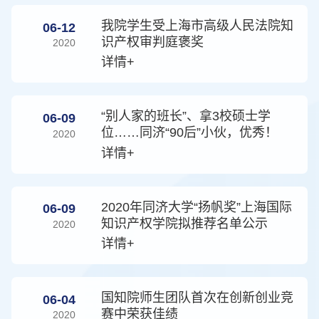
我院学生受上海市高级人民法院知
06-12
识产权审判庭褒奖
2020
详情+
“别人家的班长”、拿3校硕士学
06-09
位……同济“90后”小伙，优秀！
2020
详情+
2020年同济大学“扬帆奖”上海国际
06-09
知识产权学院拟推荐名单公示
2020
详情+
国知院师生团队首次在创新创业竞
06-04
赛中荣获佳绩
2020