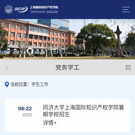
党务学工
当前位置：学生工作
同济大学上海国际知识产权学院暑
06-22
期学校招生
2020
详情+