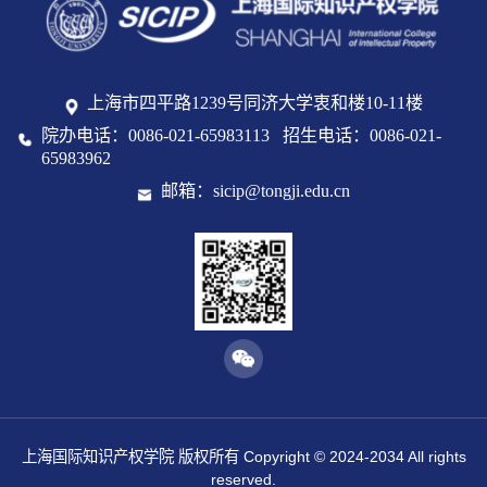
上海市四平路1239号同济大学衷和楼10-11楼
院办电话：0086-021-65983113 招生电话：0086-021-
65983962
邮箱：sicip@tongji.edu.cn
上海国际知识产权学院 版权所有 Copyright © 2024-2034 All rights
reserved.